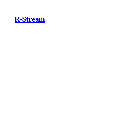
R-Stream