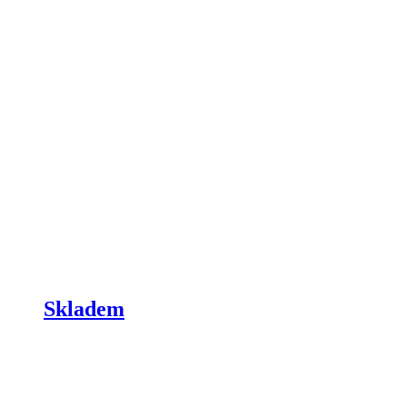
Skladem