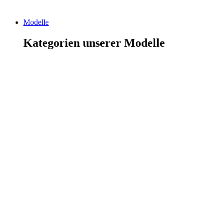
Modelle
Kategorien unserer Modelle