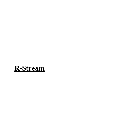
R-Stream