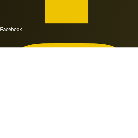
Facebook