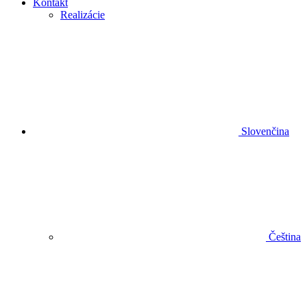
Kontakt
Realizácie
Slovenčina
Čeština