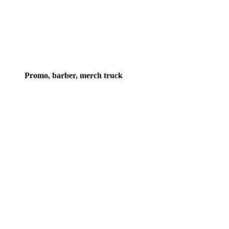
Promo, barber, merch truck