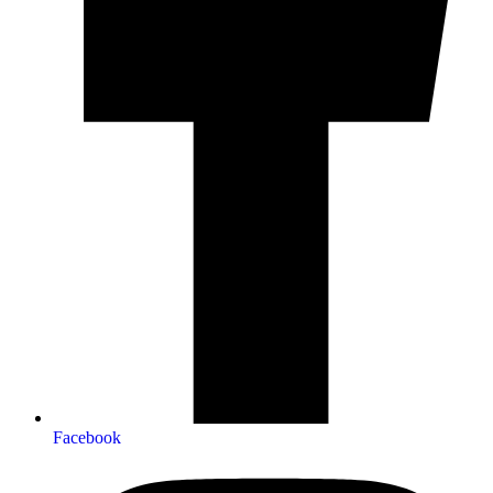
Facebook