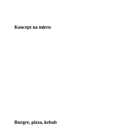
Koncept na mieru
Burgre, pizza, kebab