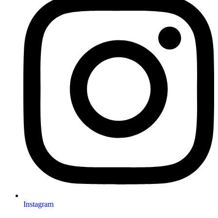
Instagram