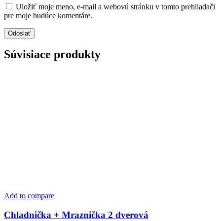
Uložiť moje meno, e-mail a webovú stránku v tomto prehliadači
pre moje budúce komentáre.
Súvisiace produkty
Add to compare
Chladnička + Mraznička 2 dverová