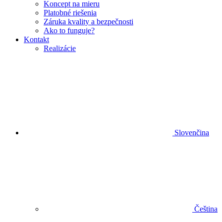
Koncept na mieru
Platobné riešenia
Záruka kvality a bezpečnosti
Ako to funguje?
Kontakt
Realizácie
Slovenčina
Čeština