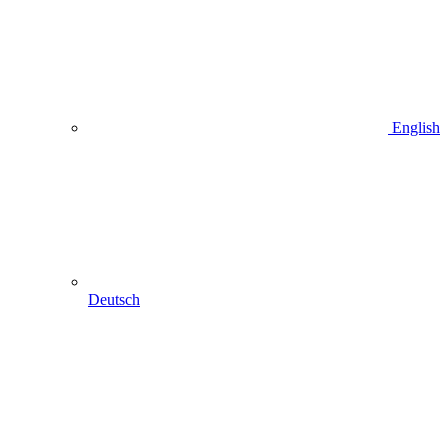
English
Deutsch