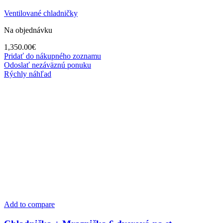
Ventilované chladničky
Na objednávku
1,350.00
€
Pridať do nákupného zoznamu
Odoslať nezáväznú ponuku
Rýchly náhľad
Add to compare