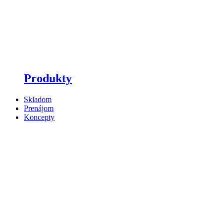
Produkty
Skladom
Prenájom
Koncepty