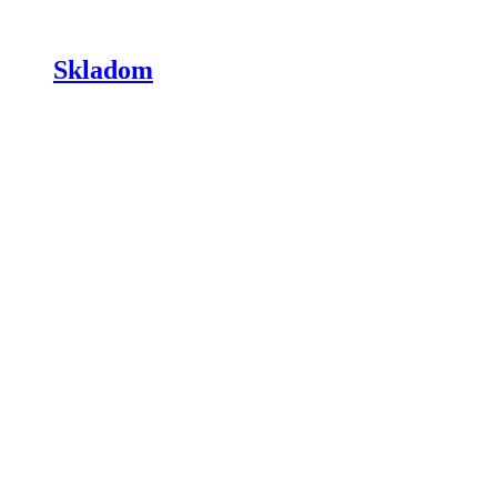
Skladom