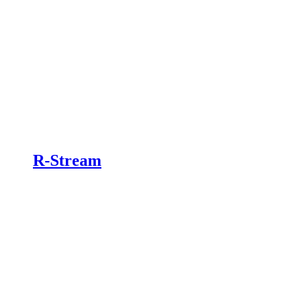
R-Stream