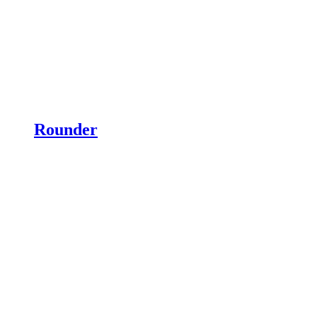
Rounder