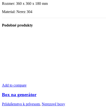
Rozmer: 360 x 360 x 180 mm
Material: Nerez 304
Podobné produkty
Add to compare
Box na generátor
Príslušenstvo k prívesom
,
Nerezové boxy