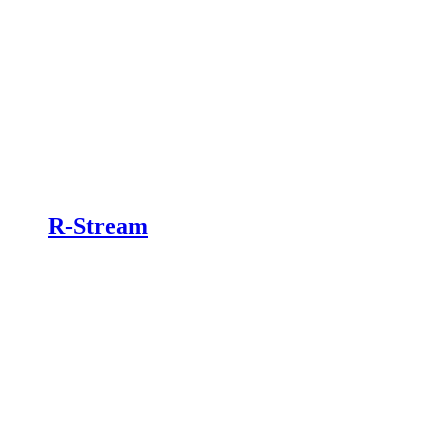
R-Stream