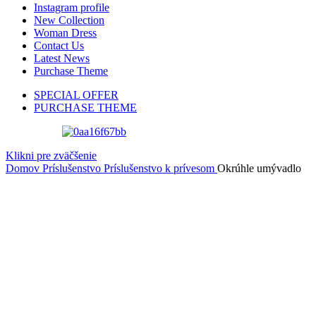
Instagram profile
New Collection
Woman Dress
Contact Us
Latest News
Purchase Theme
SPECIAL OFFER
PURCHASE THEME
Klikni pre zväčšenie
Domov
Príslušenstvo
Príslušenstvo k prívesom
Okrúhle umývadlo