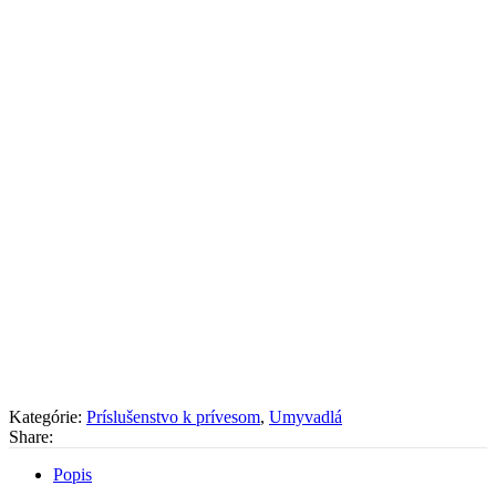
Kategórie:
Príslušenstvo k prívesom
,
Umyvadlá
Share:
Popis