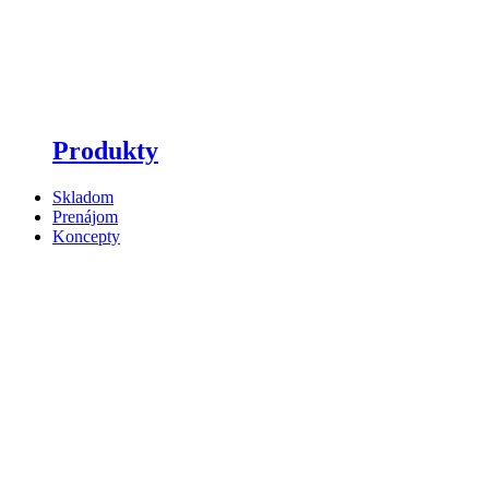
Produkty
Skladom
Prenájom
Koncepty