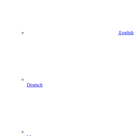
English
Deutsch