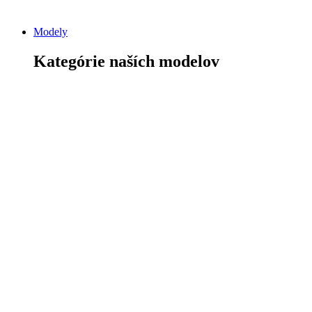
Modely
Kategórie naších modelov