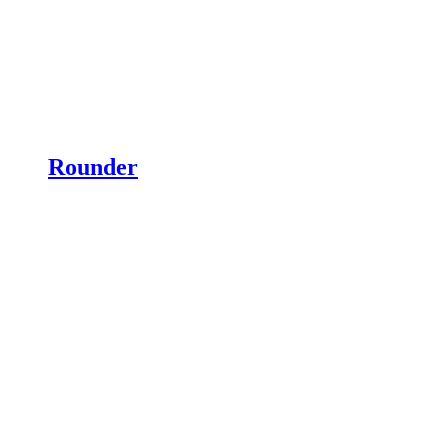
Rounder