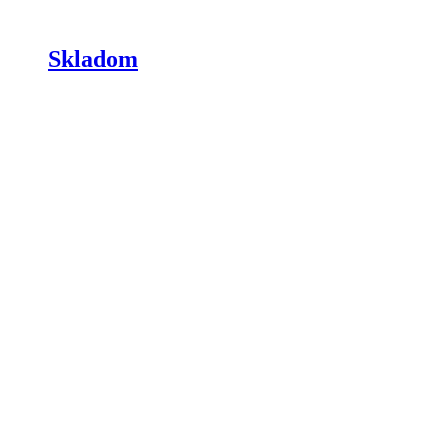
Skladom