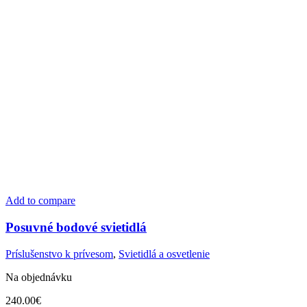
Add to compare
Posuvné bodové svietidlá
Príslušenstvo k prívesom
,
Svietidlá a osvetlenie
Na objednávku
240.00
€