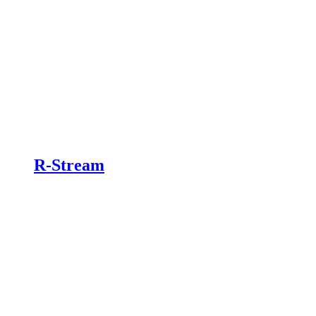
R-Stream