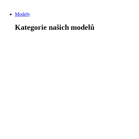
Modely
Kategorie našich modelů