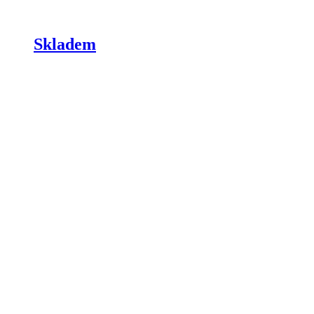
Skladem