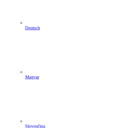
Deutsch
Magyar
Slovenčina