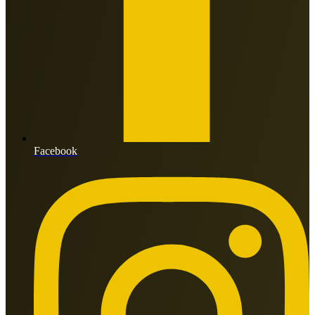
Facebook