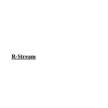
R-Stream