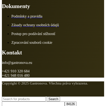
Dokumenty
Podmínky a pravidla
Zásady ochrany osobních údajů
Postup pro podávání stížností
Zpracování souborů cookie
Kontakt
info@gastronova.eu
+421 910 320 684
+421 948 016 480
Copyright © 2025 Gastronova. Všechna práva vyhrazena.
Search