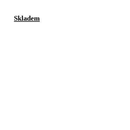
Skladem