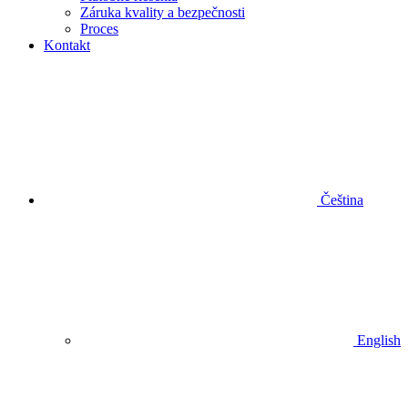
Záruka kvality a bezpečnosti
Proces
Kontakt
Čeština
English