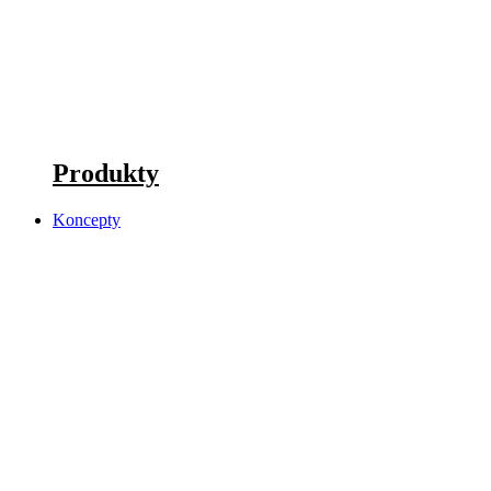
Produkty
Koncepty