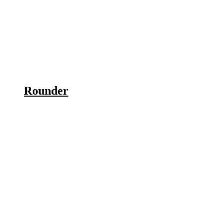
Rounder