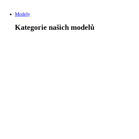
Modely
Kategorie našich modelů