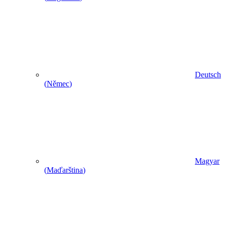
Deutsch
(
Němec
)
Magyar
(
Maďarština
)