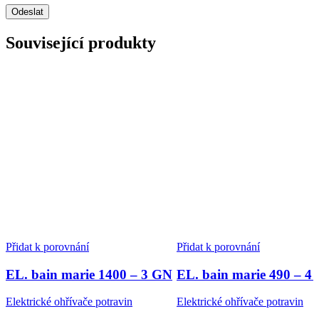
Související produkty
Přidat k porovnání
Přidat k porovnání
EL. bain marie 1400 – 3 GN
EL. bain marie 490 – 4
Elektrické ohřívače potravin
Elektrické ohřívače potravin