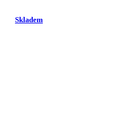
Skladem