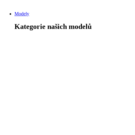
Modely
Kategorie našich modelů