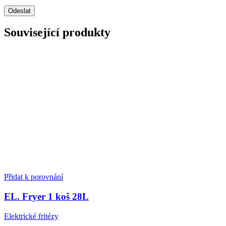
Související produkty
Přidat k porovnání
EL. Fryer 1 koš 28L
Elektrické fritézy