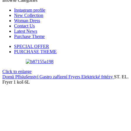
Browse Categories
Instagram profile
New Collection
Woman Dress
Contact Us
Latest News
Purchase Theme
SPECIAL OFFER
PURCHASE THEME
Click to enlarge
Domů
Příslušenství
Gastro zařízení
Fryers
Elektrické fritézy
ST. EL.
Fryer 1 koš 6L