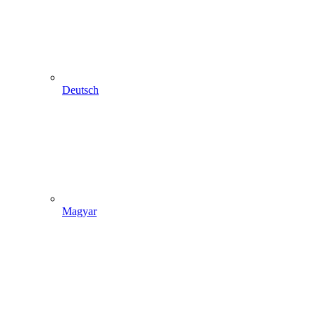
Deutsch
Magyar