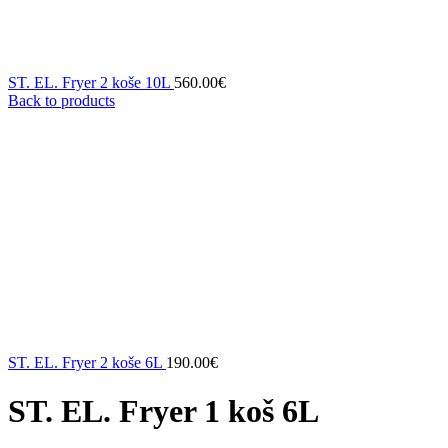
ST. EL. Fryer 2 koše 10L
560.00
€
Back to products
ST. EL. Fryer 2 koše 6L
190.00
€
ST. EL. Fryer 1 koš 6L