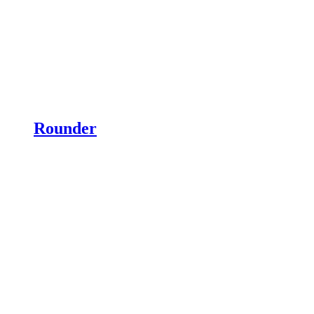
Rounder