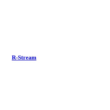
R-Stream