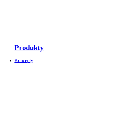
Produkty
Koncepty