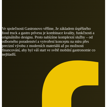
Ve společnosti Gastronovo věříme, že základem úspěšného
food truck a gastro prívesu je kombinace kvality, funkčnosti a
originálního designu. Proto nabízíme komplexní služby – od
odborného poradenství a vytvoření konceptu na míru přes
precizní výrobu z moderních materiálů až po možnosti
financování, aby byl váš start ve světě mobilní gastronomie co
nejhladší.