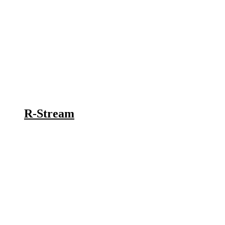
R-Stream