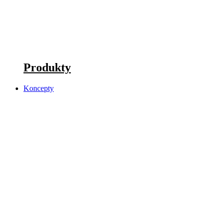
Produkty
Koncepty