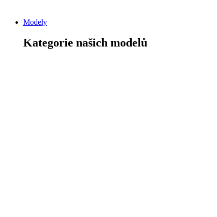
Modely
Kategorie našich modelů