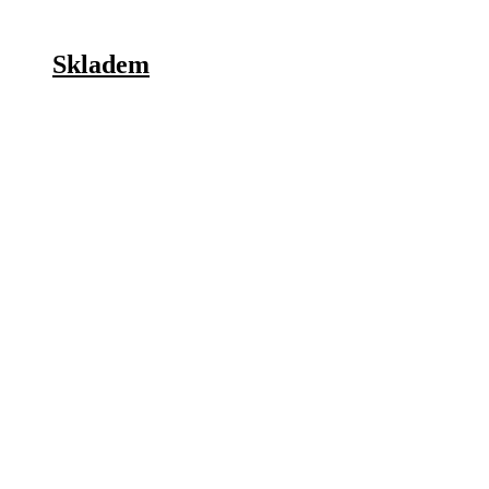
Skladem