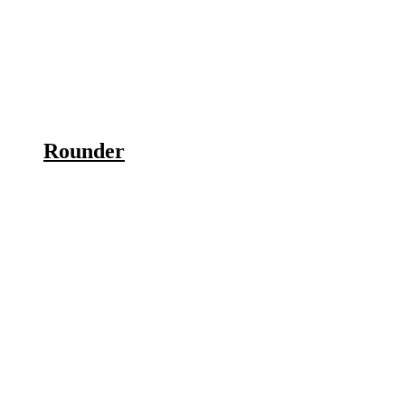
Rounder