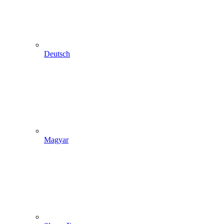
Deutsch
Magyar