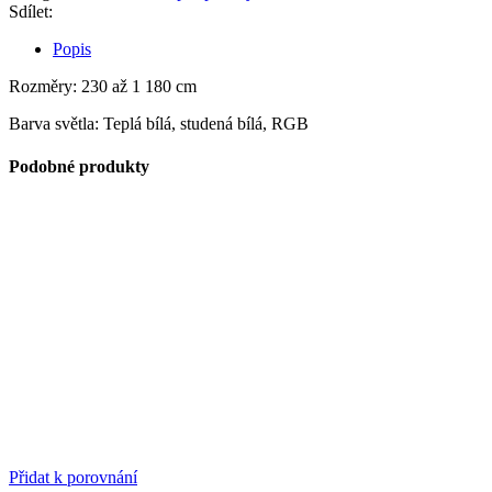
Sdílet:
Popis
Rozměry: 230 až 1 180 cm
Barva světla: Teplá bílá, studená bílá, RGB
Podobné produkty
Přidat k porovnání