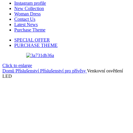
Instagram profile
New Collection
Woman Dress
Contact Us
Latest News
Purchase Theme
SPECIAL OFFER
PURCHASE THEME
Click to enlarge
Domů
Příslušenství
Příslušenství pro přívěsy
Venkovní osvětlení
LED