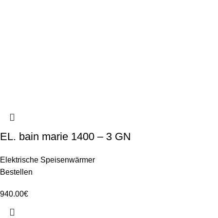
EL. bain marie 1400 – 3 GN
Elektrische Speisenwärmer
Bestellen
940.00
€