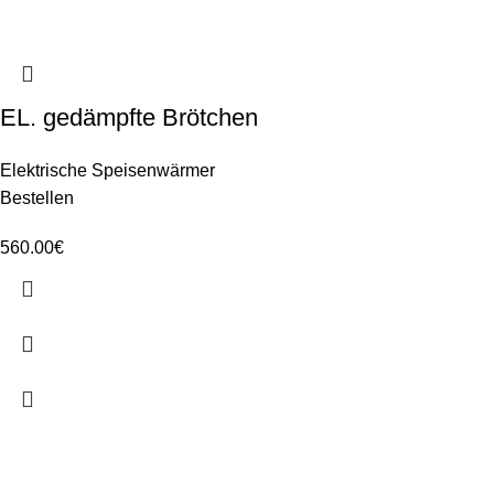
EL. gedämpfte Brötchen
Elektrische Speisenwärmer
Bestellen
560.00
€