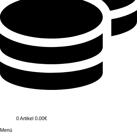
0
Artikel
0.00
€
Menü