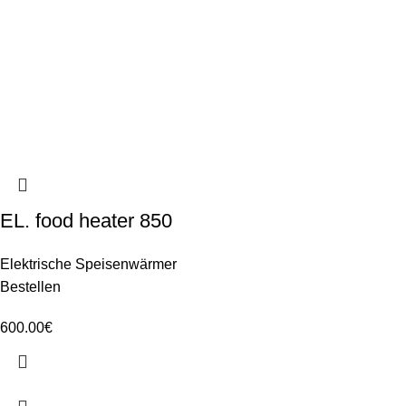
EL. food heater 850
Elektrische Speisenwärmer
Bestellen
600.00
€