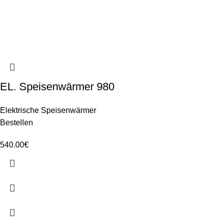
EL. Speisenwärmer 980
Elektrische Speisenwärmer
Bestellen
540.00
€