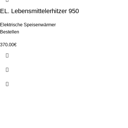
EL. Lebensmittelerhitzer 950
Elektrische Speisenwärmer
Bestellen
370.00
€