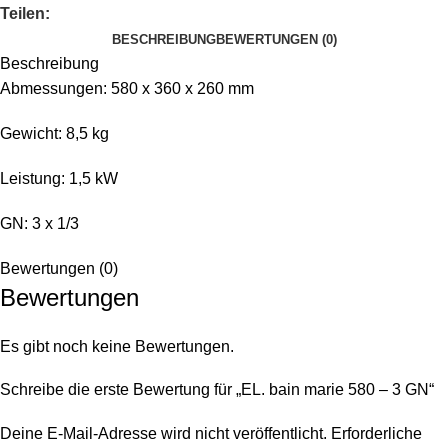
Teilen:
BESCHREIBUNG
BEWERTUNGEN (0)
Beschreibung
Abmessungen: 580 x 360 x 260 mm
Gewicht: 8,5 kg
Leistung: 1,5 kW
GN: 3 x 1/3
Bewertungen (0)
Bewertungen
Es gibt noch keine Bewertungen.
Schreibe die erste Bewertung für „EL. bain marie 580 – 3 GN“
Deine E-Mail-Adresse wird nicht veröffentlicht.
Erforderliche