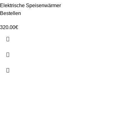
Elektrische Speisenwärmer
Bestellen
320.00
€