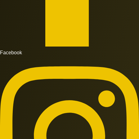
Facebook