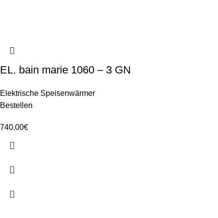
EL. bain marie 1060 – 3 GN
Elektrische Speisenwärmer
Bestellen
740.00
€