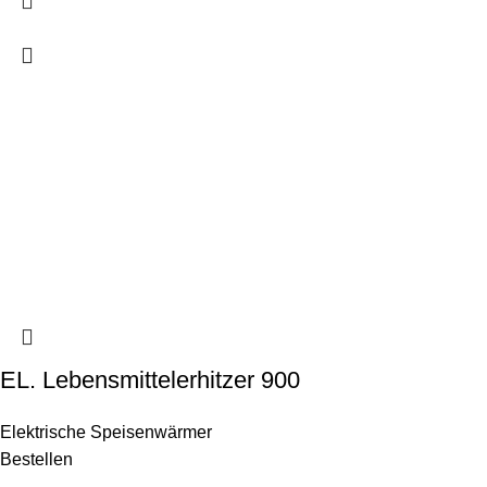
EL. Lebensmittelerhitzer 900
Elektrische Speisenwärmer
Bestellen