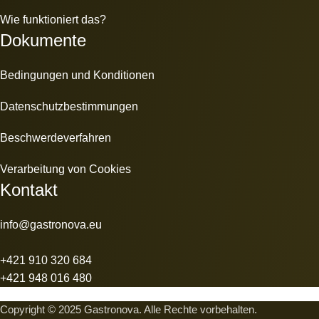
Wie funktioniert das?
Dokumente
Bedingungen und Konditionen
Datenschutzbestimmungen
Beschwerdeverfahren
Verarbeitung von Cookies
Kontakt
info@gastronova.eu
+421 910 320 684
+421 948 016 480
Copyright © 2025 Gastronova. Alle Rechte vorbehalten.