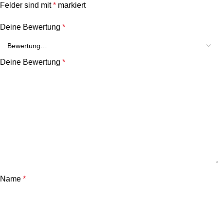
Felder sind mit
*
markiert
Deine Bewertung
*
Deine Bewertung
*
Name
*