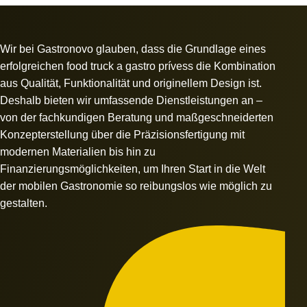
Wir bei Gastronovo glauben, dass die Grundlage eines
erfolgreichen food truck a gastro prívess die Kombination
aus Qualität, Funktionalität und originellem Design ist.
Deshalb bieten wir umfassende Dienstleistungen an –
von der fachkundigen Beratung und maßgeschneiderten
Konzepterstellung über die Präzisionsfertigung mit
modernen Materialien bis hin zu
Finanzierungsmöglichkeiten, um Ihren Start in die Welt
der mobilen Gastronomie so reibungslos wie möglich zu
gestalten.