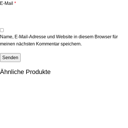
E-Mail
*
Name, E-Mail-Adresse und Website in diesem Browser für
meinen nächsten Kommentar speichern.
Ähnliche Produkte