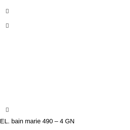
EL. bain marie 490 – 4 GN