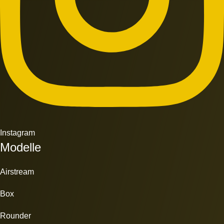
Instagram
Modelle
Airstream
Box
Rounder