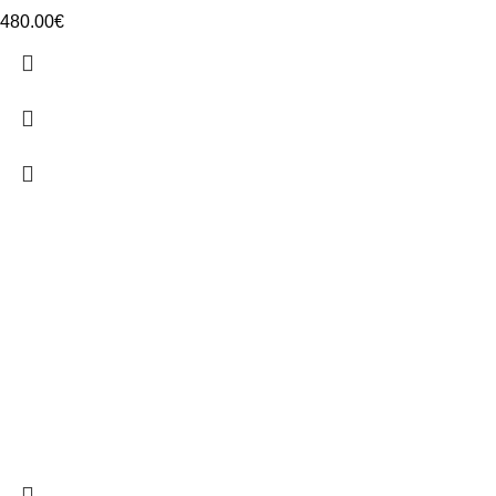
480.00
€