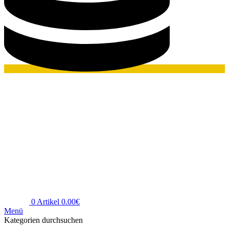
0
Artikel
0.00
€
Menü
Kategorien durchsuchen