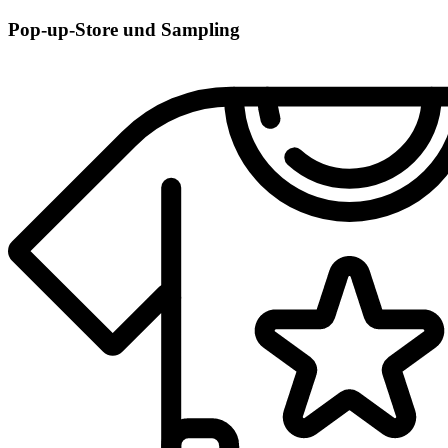
Pop-up-Store und Sampling