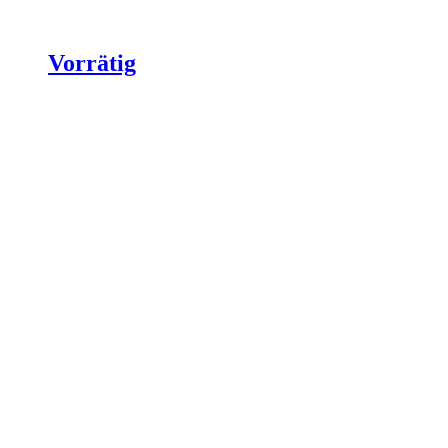
Vorrätig