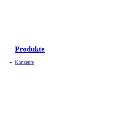
Produkte
Konzepte