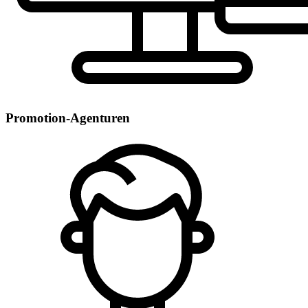
Promotion-Agenturen