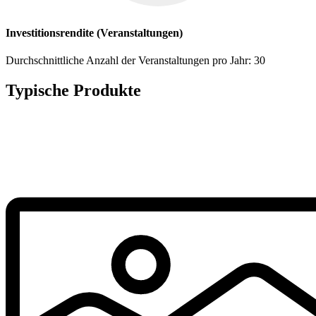
Investitionsrendite (Veranstaltungen)
Durchschnittliche Anzahl der Veranstaltungen pro Jahr: 30
Typische Produkte