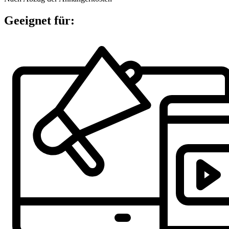
Geeignet für: