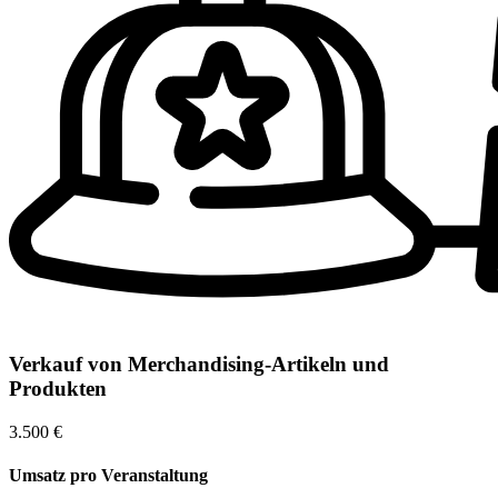
Verkauf von Merchandising-Artikeln und
Produkten
3.500 €
Umsatz pro Veranstaltung