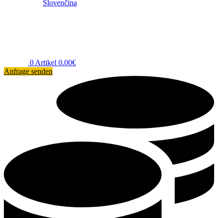
Slovenčina
0
Artikel
0.00
€
Anfrage senden