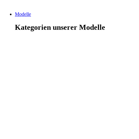
Modelle
Kategorien unserer Modelle