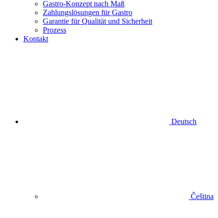
Gastro-Konzept nach Maß
Zahlungslösungen für Gastro
Garantie für Qualität und Sicherheit
Prozess
Kontakt
Deutsch
Čeština