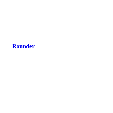
Rounder