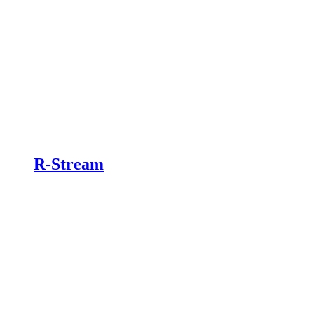
R-Stream