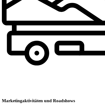
Marketingaktivitäten und Roadshows