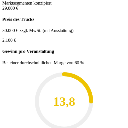
Marktsegmenten konzipiert.
29.000 €
Preis des Trucks
30.000 € zzgl. MwSt. (mit Ausstattung)
2.100 €
Gewinn pro Veranstaltung
Bei einer durchschnittlichen Marge von 60 %
13,8