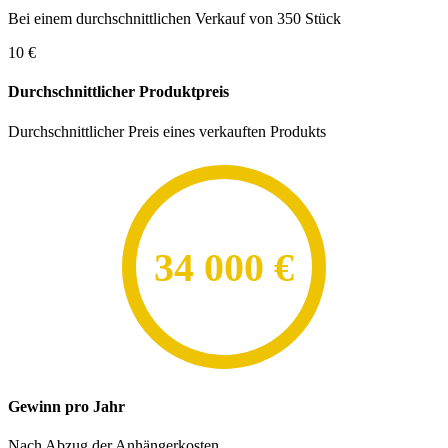
Bei einem durchschnittlichen Verkauf von 350 Stück
10 €
Durchschnittlicher Produktpreis
Durchschnittlicher Preis eines verkauften Produkts
34 000 €
Gewinn pro Jahr
Nach Abzug der Anhängerkosten