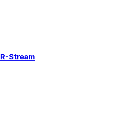
R-Stream