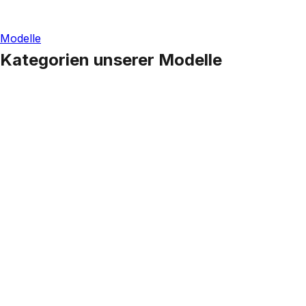
Modelle
Kategorien unserer Modelle