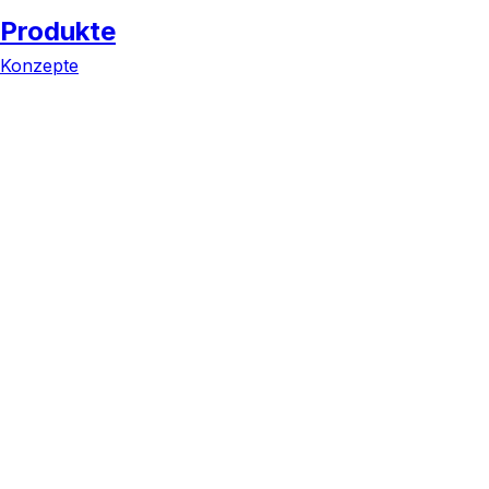
Produkte
Konzepte