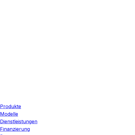
Frühstück und Brunch
Produkte
Modelle
Dienstleistungen
Finanzierung