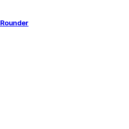
Rounder