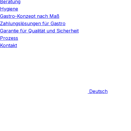
Beratung
Hygiene
Gastro-Konzept nach Maß
Zahlungslösungen für Gastro
Garantie für Qualität und Sicherheit
Prozess
Kontakt
Deutsch