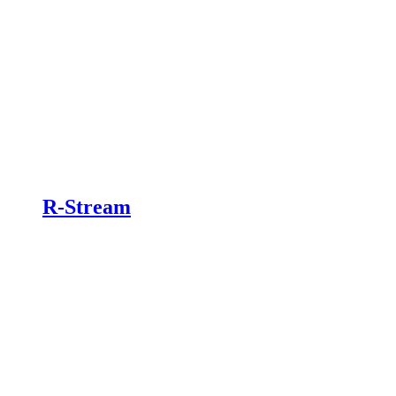
R-Stream