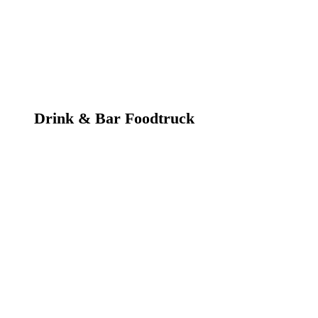
Drink & Bar Foodtruck