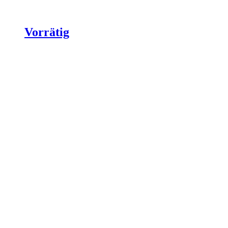
Vorrätig