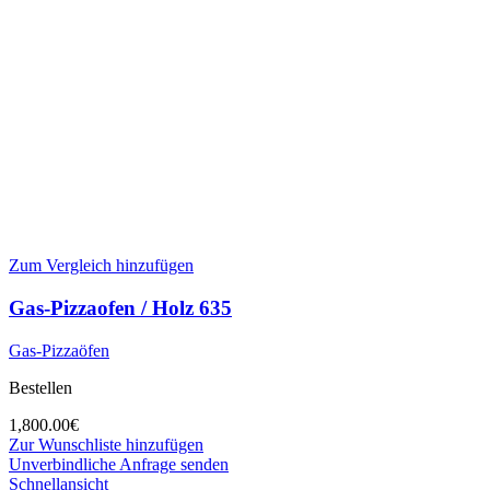
Zum Vergleich hinzufügen
Gas-Pizzaofen / Holz 635
Gas-Pizzaöfen
Bestellen
1,800.00
€
Zur Wunschliste hinzufügen
Unverbindliche Anfrage senden
Schnellansicht