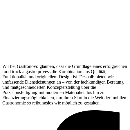
Wir bei Gastronovo glauben, dass die Grundlage eines erfolgreichen
food truck a gastro prívess die Kombination aus Qualität,
Funktionalität und originellem Design ist. Deshalb bieten wir
umfassende Dienstleistungen an – von der fachkundigen Beratung
und maßgeschneiderten Konzepterstellung über die
Präzisionsfertigung mit modernen Materialien bis hin zu
Finanzierungsmöglichkeiten, um Ihren Start in die Welt der mobilen
Gastronomie so reibungslos wie möglich zu gestalten.