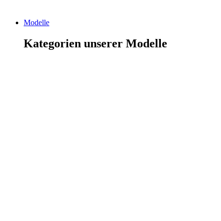
Modelle
Kategorien unserer Modelle