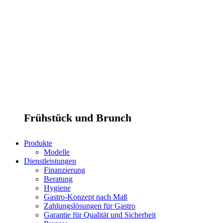
Frühstück und Brunch
Produkte
Modelle
Dienstleistungen
Finanzierung
Beratung
Hygiene
Gastro-Konzept nach Maß
Zahlungslösungen für Gastro
Garantie für Qualität und Sicherheit