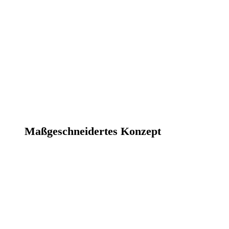
Maßgeschneidertes Konzept