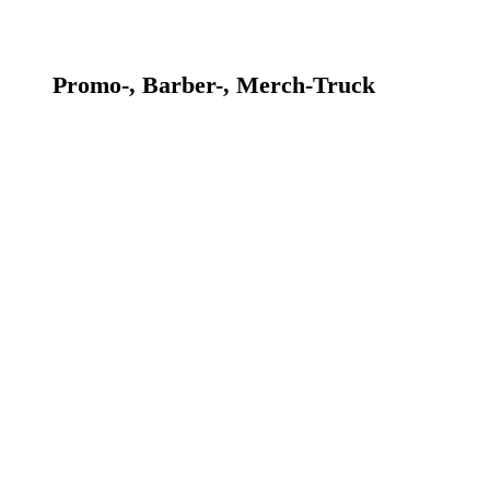
Promo-, Barber-, Merch-Truck