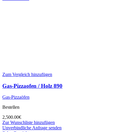
Zum Vergleich hinzufügen
Gas-Pizzaofen / Holz 890
Gas-Pizzaöfen
Bestellen
2,500.00
€
Zur Wunschliste hinzufügen
Unverbindliche Anfrage senden