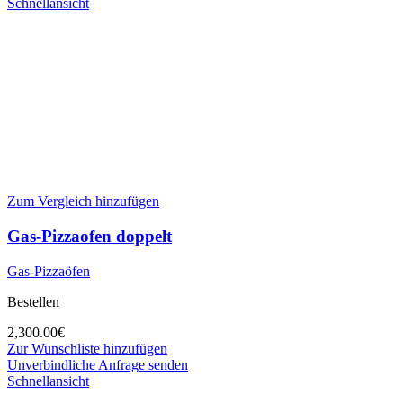
Schnellansicht
Zum Vergleich hinzufügen
Gas-Pizzaofen doppelt
Gas-Pizzaöfen
Bestellen
2,300.00
€
Zur Wunschliste hinzufügen
Unverbindliche Anfrage senden
Schnellansicht