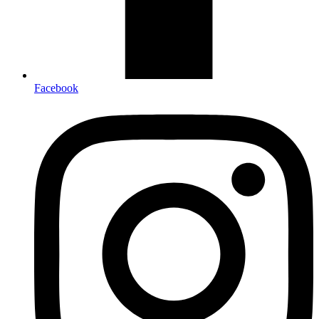
Facebook