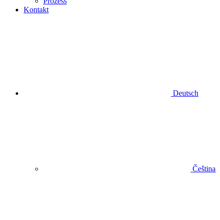
Prozess
Kontakt
Deutsch
Čeština