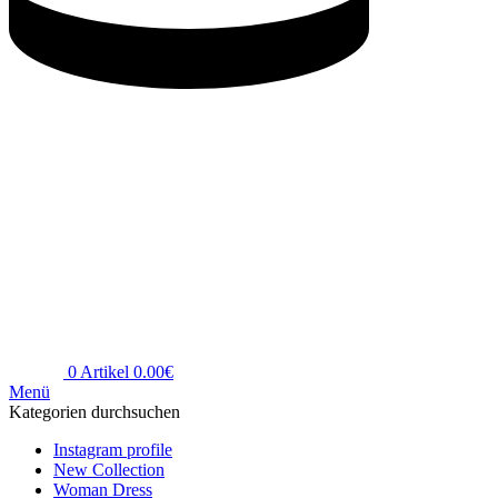
0
Artikel
0.00
€
Menü
Kategorien durchsuchen
Instagram profile
New Collection
Woman Dress