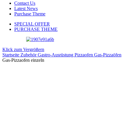
Contact Us
Latest News
Purchase Theme
SPECIAL OFFER
PURCHASE THEME
Klick zum Vergrößern
Startseite
Zubehör
Gastro-Ausrüstung
Pizzaofen
Gas-Pizzaöfen
Gas-Pizzaofen einzeln