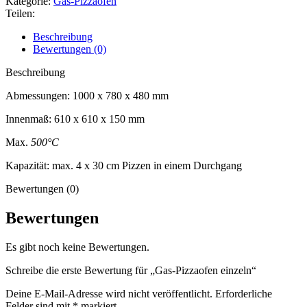
Kategorie:
Gas-Pizzaöfen
Teilen:
Beschreibung
Bewertungen (0)
Beschreibung
Abmessungen: 1000 x 780 x 480 mm
Innenmaß: 610 x 610 x 150 mm
Max.
500°C
Kapazität: max. 4 x 30 cm Pizzen in einem Durchgang
Bewertungen (0)
Bewertungen
Es gibt noch keine Bewertungen.
Schreibe die erste Bewertung für „Gas-Pizzaofen einzeln“
Deine E-Mail-Adresse wird nicht veröffentlicht.
Erforderliche
Felder sind mit
*
markiert