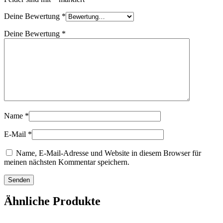
Deine Bewertung
*
Deine Bewertung
*
Name
*
E-Mail
*
Name, E-Mail-Adresse und Website in diesem Browser für
meinen nächsten Kommentar speichern.
Ähnliche Produkte