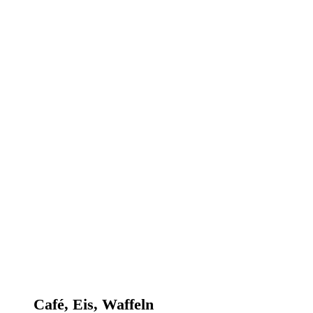
Café, Eis, Waffeln