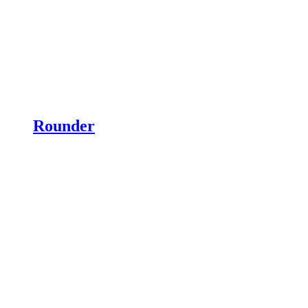
Rounder