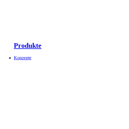
Produkte
Konzepte