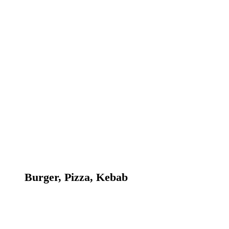
Burger, Pizza, Kebab