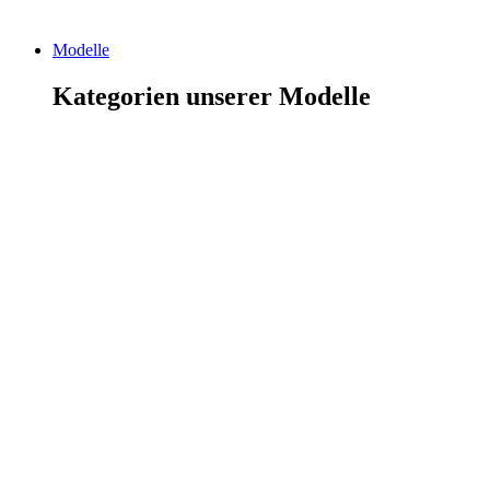
Modelle
Kategorien unserer Modelle