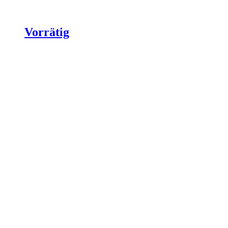
Vorrätig