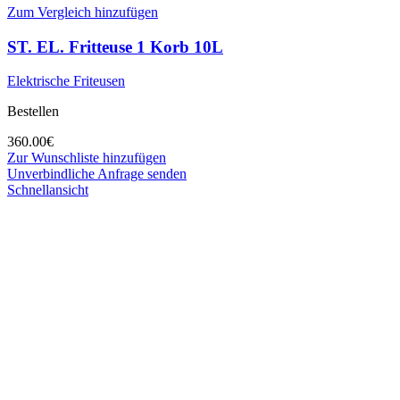
Zum Vergleich hinzufügen
ST. EL. Fritteuse 1 Korb 10L
Elektrische Friteusen
Bestellen
360.00
€
Zur Wunschliste hinzufügen
Unverbindliche Anfrage senden
Schnellansicht