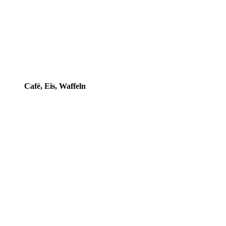
Café, Eis, Waffeln