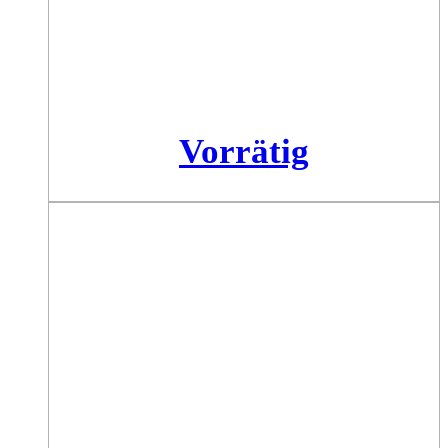
Vorrätig