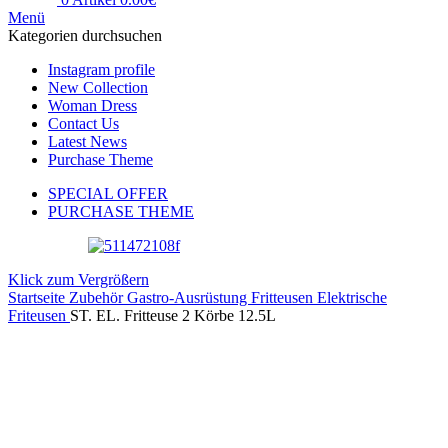
Menü
Kategorien durchsuchen
Instagram profile
New Collection
Woman Dress
Contact Us
Latest News
Purchase Theme
SPECIAL OFFER
PURCHASE THEME
Klick zum Vergrößern
Startseite
Zubehör
Gastro-Ausrüstung
Fritteusen
Elektrische
Friteusen
ST. EL. Fritteuse 2 Körbe 12.5L