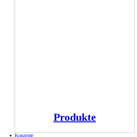
Produkte
Konzepte