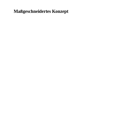
Maßgeschneidertes Konzept