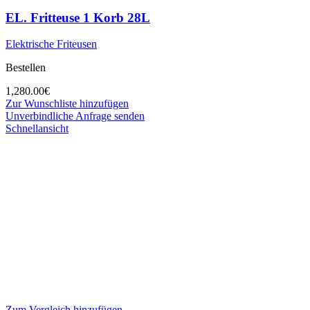
EL. Fritteuse 1 Korb 28L
Elektrische Friteusen
Bestellen
1,280.00
€
Zur Wunschliste hinzufügen
Unverbindliche Anfrage senden
Schnellansicht
Zum Vergleich hinzufügen