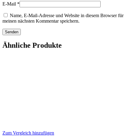
E-Mail
*
Name, E-Mail-Adresse und Website in diesem Browser für
meinen nächsten Kommentar speichern.
Ähnliche Produkte
Zum Vergleich hinzufügen