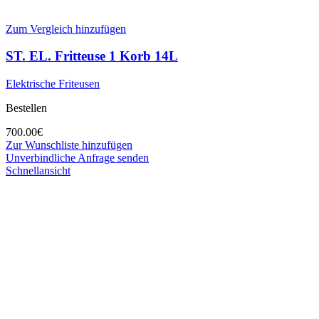
Zum Vergleich hinzufügen
ST. EL. Fritteuse 1 Korb 14L
Elektrische Friteusen
Bestellen
700.00
€
Zur Wunschliste hinzufügen
Unverbindliche Anfrage senden
Schnellansicht