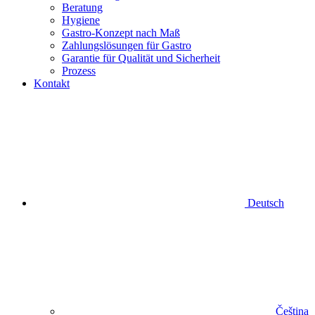
Beratung
Hygiene
Gastro-Konzept nach Maß
Zahlungslösungen für Gastro
Garantie für Qualität und Sicherheit
Prozess
Kontakt
Deutsch
Čeština