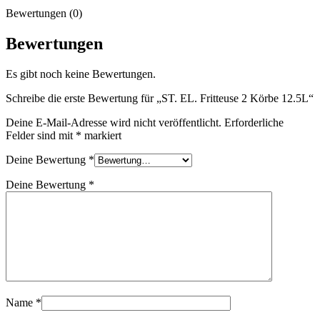
Bewertungen (0)
Bewertungen
Es gibt noch keine Bewertungen.
Schreibe die erste Bewertung für „ST. EL. Fritteuse 2 Körbe 12.5L“
Deine E-Mail-Adresse wird nicht veröffentlicht.
Erforderliche
Felder sind mit
*
markiert
Deine Bewertung
*
Deine Bewertung
*
Name
*