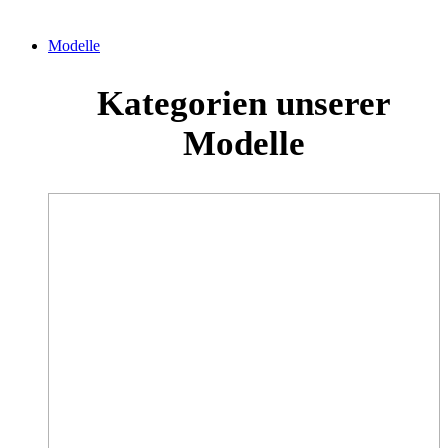
Modelle
Kategorien unserer
Modelle