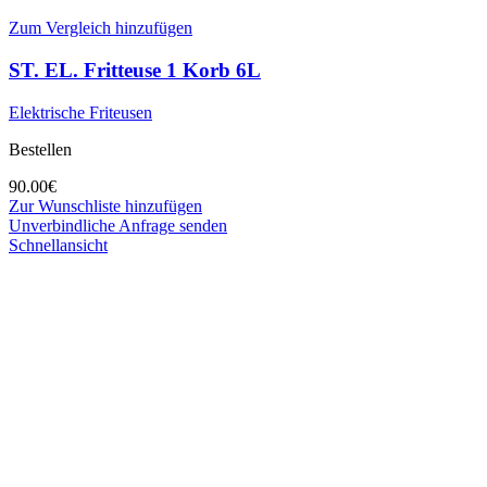
Zum Vergleich hinzufügen
ST. EL. Fritteuse 1 Korb 6L
Elektrische Friteusen
Bestellen
90.00
€
Zur Wunschliste hinzufügen
Unverbindliche Anfrage senden
Schnellansicht