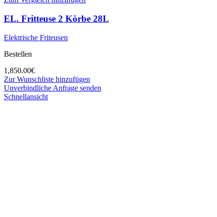
EL. Fritteuse 2 Körbe 28L
Elektrische Friteusen
Bestellen
1,850.00
€
Zur Wunschliste hinzufügen
Unverbindliche Anfrage senden
Schnellansicht