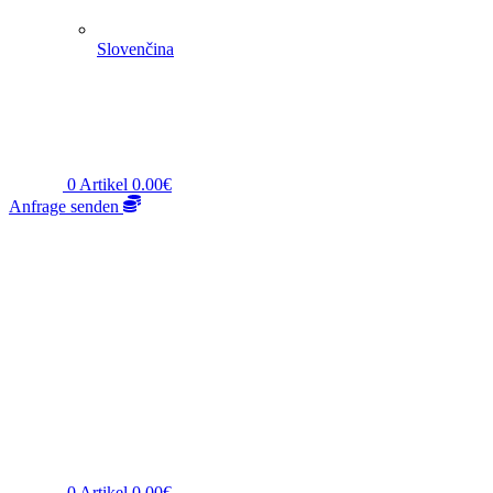
Slovenčina
0
Artikel
0.00
€
Anfrage senden
0
Artikel
0.00
€