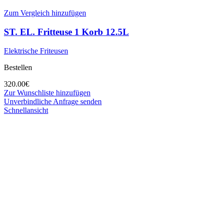
Zum Vergleich hinzufügen
ST. EL. Fritteuse 1 Korb 12.5L
Elektrische Friteusen
Bestellen
320.00
€
Zur Wunschliste hinzufügen
Unverbindliche Anfrage senden
Schnellansicht