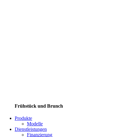
Frühstück und Brunch
Produkte
Modelle
Dienstleistungen
Finanzierung