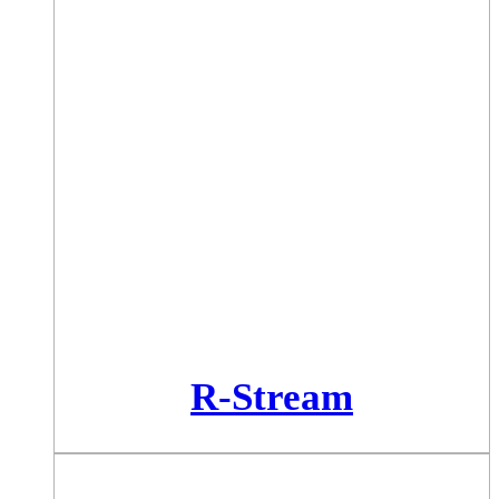
R-Stream