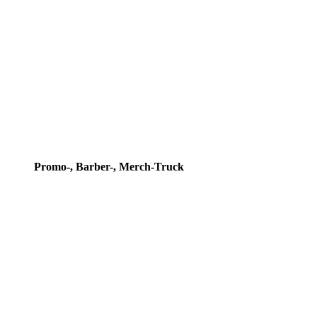
Promo-, Barber-, Merch-Truck