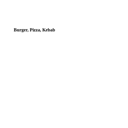
Burger, Pizza, Kebab