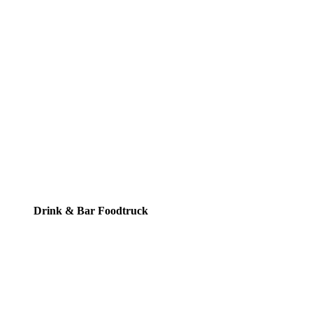
Drink & Bar Foodtruck