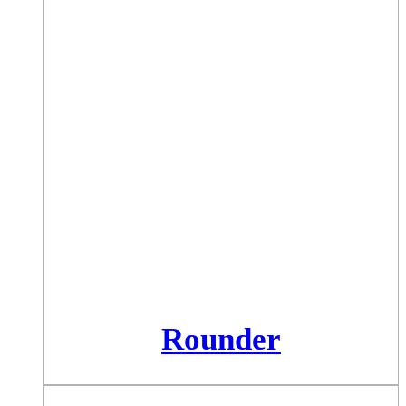
Rounder