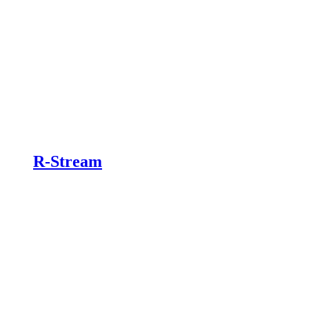
R-Stream