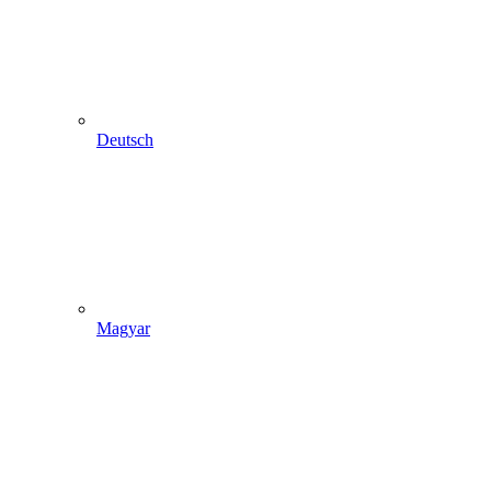
Deutsch
Magyar