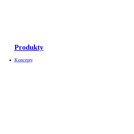
Produkty
Koncepty