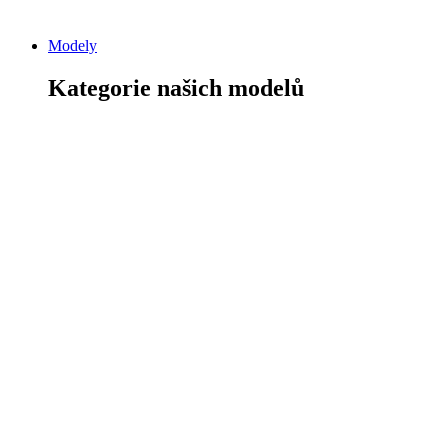
Modely
Kategorie našich modelů