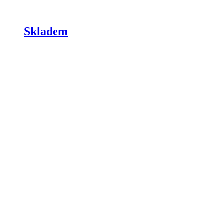
Skladem