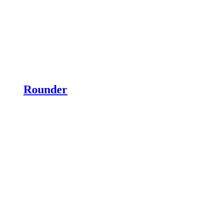
Rounder