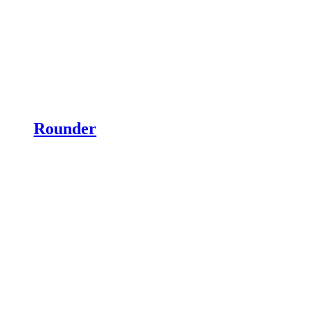
Rounder