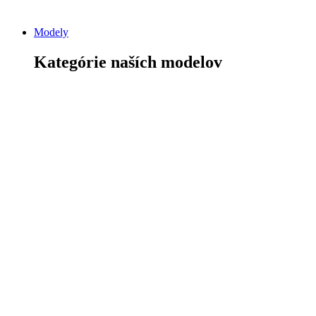
Modely
Kategórie naších modelov