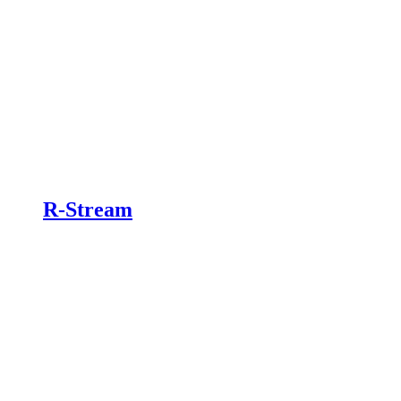
R-Stream