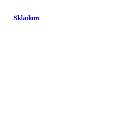
Skladom