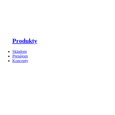
Produkty
Skladom
Prenájom
Koncepty