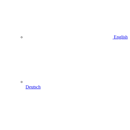
English
Deutsch