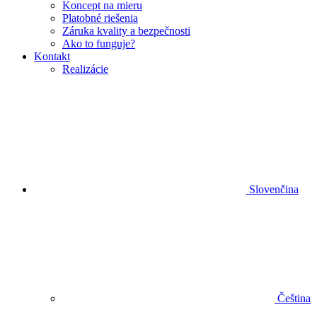
Koncept na mieru
Platobné riešenia
Záruka kvality a bezpečnosti
Ako to funguje?
Kontakt
Realizácie
Slovenčina
Čeština