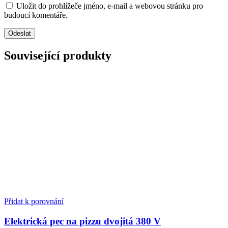
Uložit do prohlížeče jméno, e-mail a webovou stránku pro
budoucí komentáře.
Související produkty
Přidat k porovnání
Elektrická pec na pizzu dvojitá 380 V