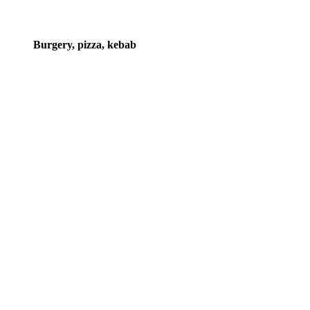
Burgery, pizza, kebab