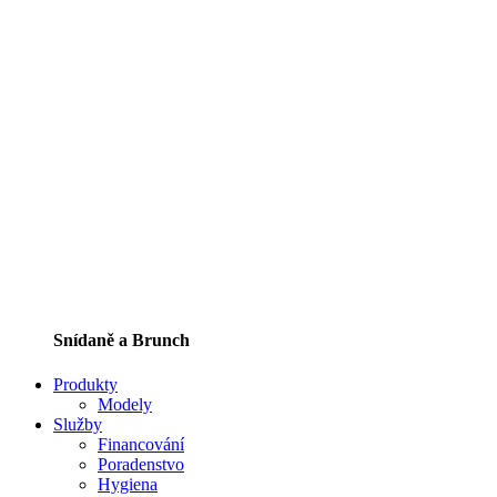
Snídaně a Brunch
Produkty
Modely
Služby
Financování
Poradenstvo
Hygiena