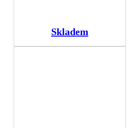
Skladem