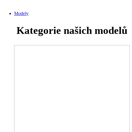
Modely
Kategorie našich modelů