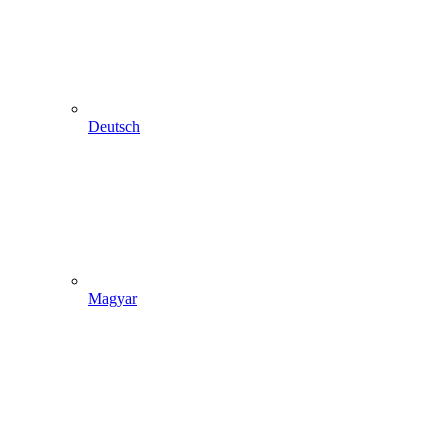
Deutsch
Magyar