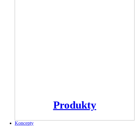
Produkty
Koncepty