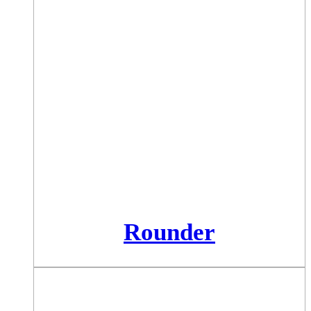
Rounder