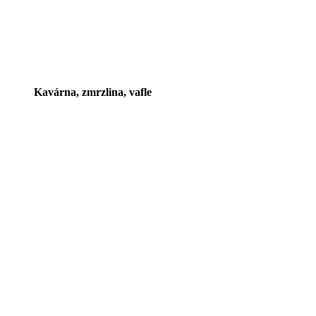
Kavárna, zmrzlina, vafle