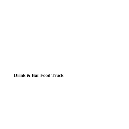
Drink & Bar Food Truck