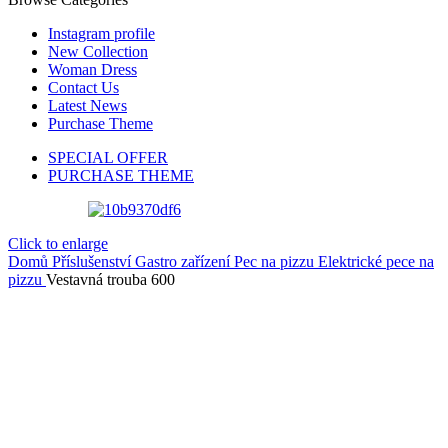
Instagram profile
New Collection
Woman Dress
Contact Us
Latest News
Purchase Theme
SPECIAL OFFER
PURCHASE THEME
Click to enlarge
Domů
Příslušenství
Gastro zařízení
Pec na pizzu
Elektrické pece na
pizzu
Vestavná trouba 600