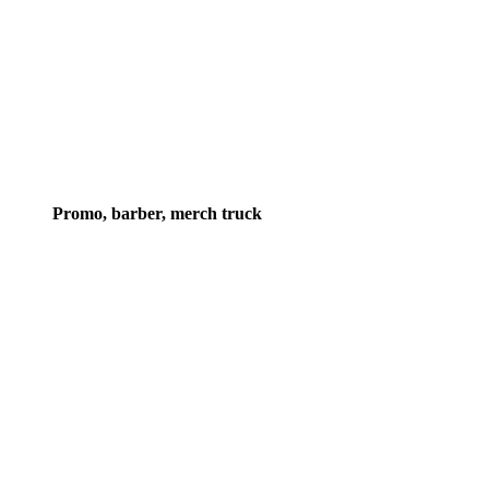
Promo, barber, merch truck