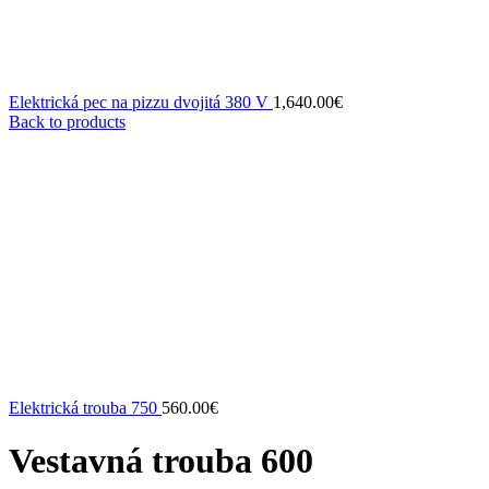
Elektrická pec na pizzu dvojitá 380 V
1,640.00
€
Back to products
Elektrická trouba 750
560.00
€
Vestavná trouba 600