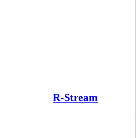
R-Stream