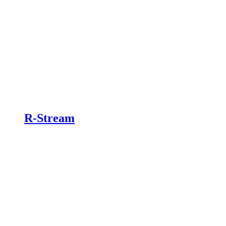
R-Stream