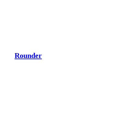
Rounder