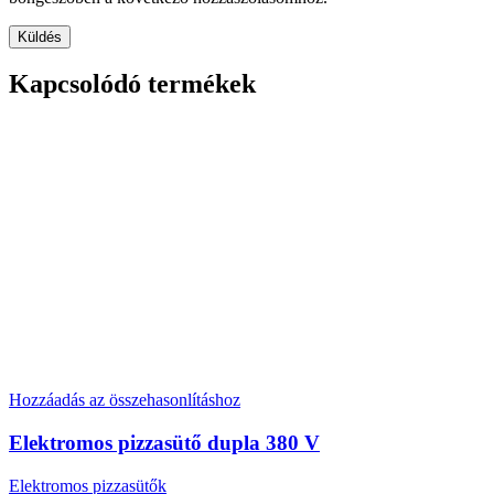
Kapcsolódó termékek
Hozzáadás az összehasonlításhoz
Elektromos pizzasütő dupla 380 V
Elektromos pizzasütők