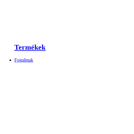
Termékek
Fogalmak