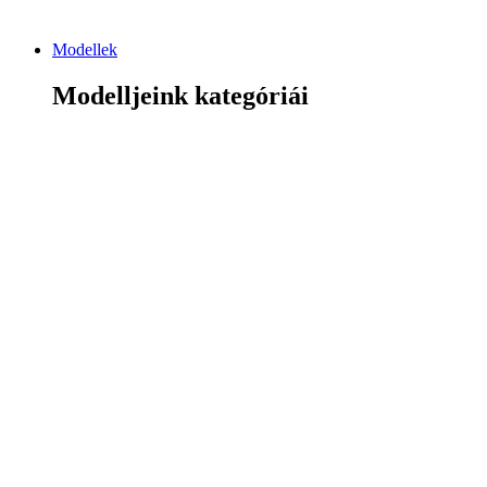
Modellek
Modelljeink kategóriái