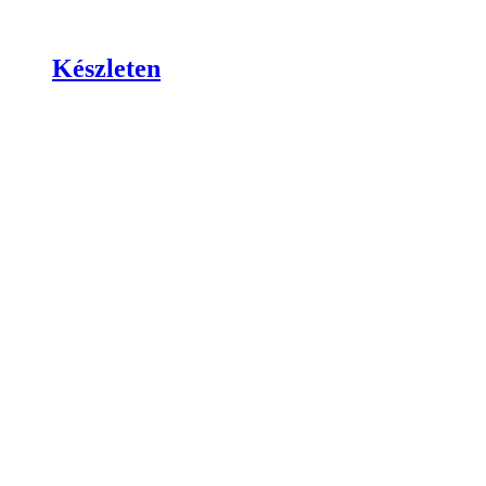
Készleten