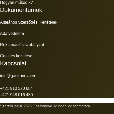
Hogyan működik?
Dokumentumok
Általános Szerződési Feltételek
Adatvédelem
Reklamációs szabályzat
Cookies kezelése
Kapcsolat
info@gastronova.eu
+421 910 320 684
+421 948 016 480
Szerzői jog © 2025 Gastronova. Minden jog fenntartva.