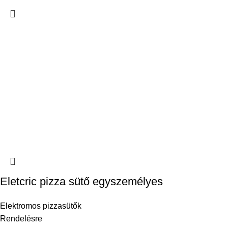
Eletcric pizza sütő egyszemélyes
Elektromos pizzasütők
Rendelésre