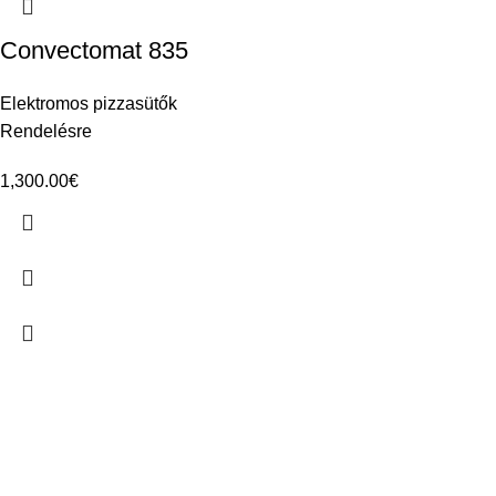
Convectomat 835
Elektromos pizzasütők
Rendelésre
1,300.00
€