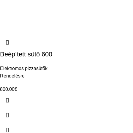
Beépített sütő 600
Elektromos pizzasütők
Rendelésre
800.00
€