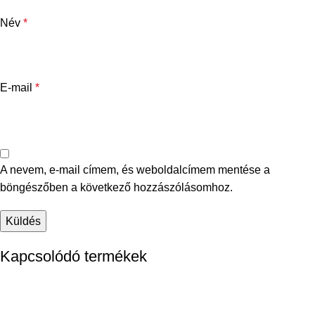
Név
*
E-mail
*
A nevem, e-mail címem, és weboldalcímem mentése a
böngészőben a következő hozzászólásomhoz.
Kapcsolódó termékek