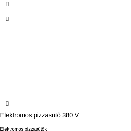
Elektromos pizzasütő 380 V
Elektromos pizzasütők