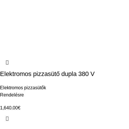
Elektromos pizzasütő dupla 380 V
Elektromos pizzasütők
Rendelésre
1,640.00
€