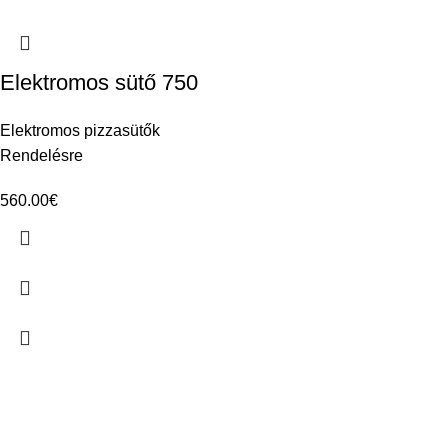
Elektromos sütő 750
Elektromos pizzasütők
Rendelésre
560.00
€