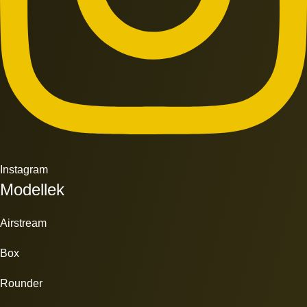
Instagram
Modellek
Airstream
Box
Rounder