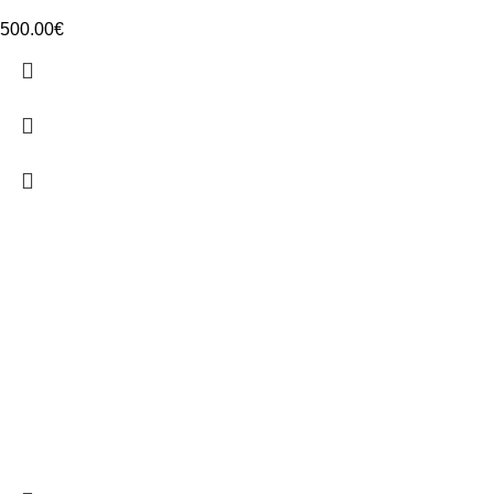
500.00
€