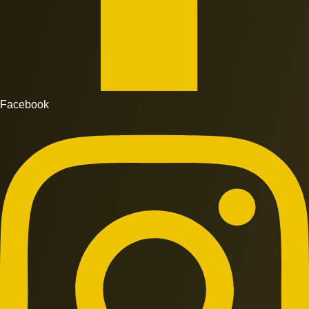
Facebook