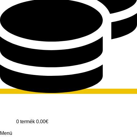
0
termék
0.00
€
Menü