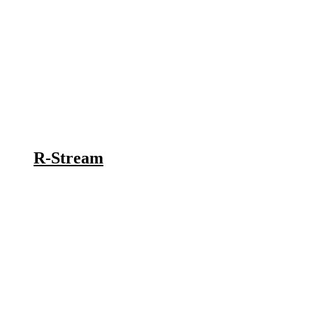
R-Stream