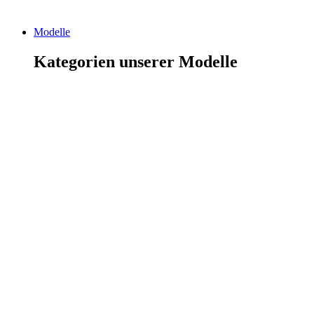
Modelle
Kategorien unserer Modelle