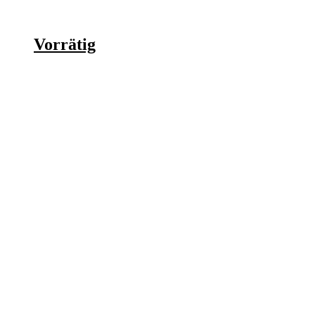
Vorrätig