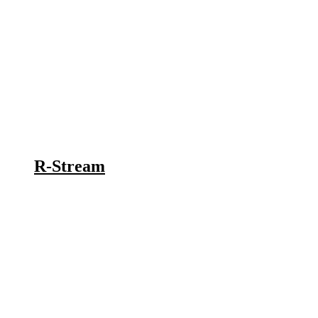
R-Stream