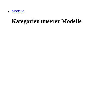
Modelle
Kategorien unserer Modelle