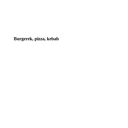
Burgerek, pizza, kebab