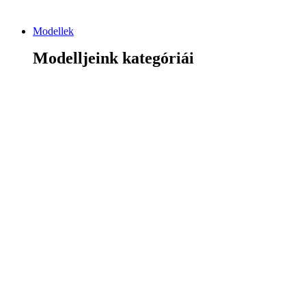
Modellek
Modelljeink kategóriái