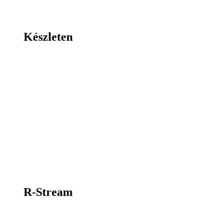
Készleten
R-Stream