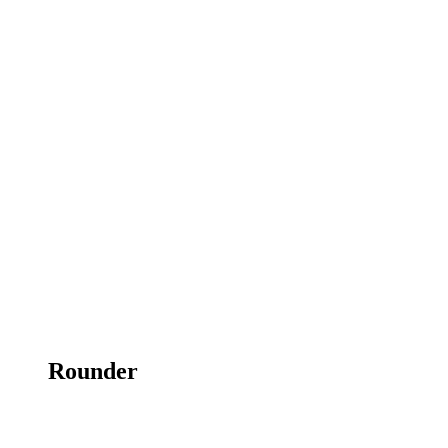
Rounder