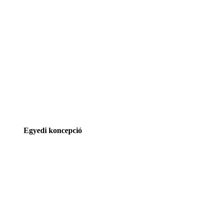
Egyedi koncepció