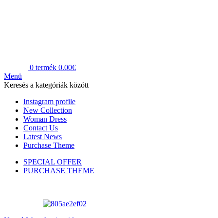
0
termék
0.00
€
Menü
Keresés a kategóriák között
Instagram profile
New Collection
Woman Dress
Contact Us
Latest News
Purchase Theme
SPECIAL OFFER
PURCHASE THEME