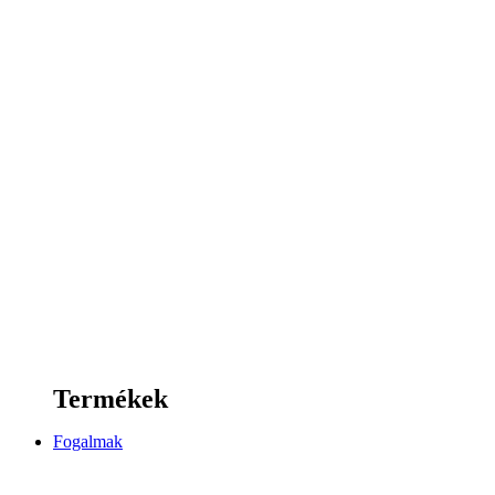
Termékek
Fogalmak