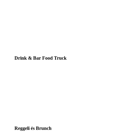
Drink & Bar Food Truck
Reggeli és Brunch