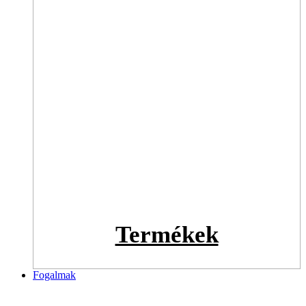
Termékek
Fogalmak