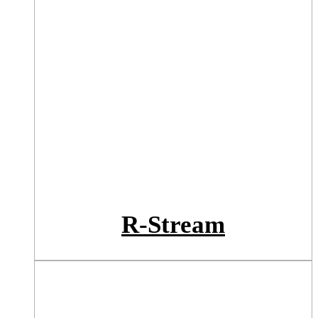
R-Stream