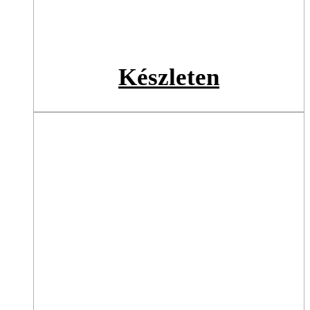
Készleten