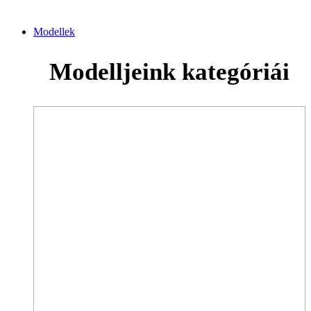
Modellek
Modelljeink kategóriái