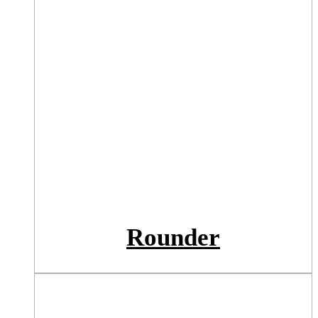
Rounder