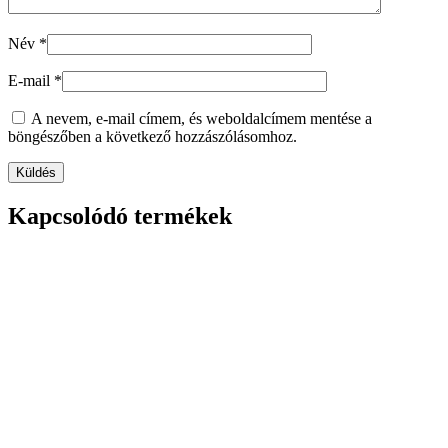
Név
*
E-mail
*
A nevem, e-mail címem, és weboldalcímem mentése a
böngészőben a következő hozzászólásomhoz.
Kapcsolódó termékek