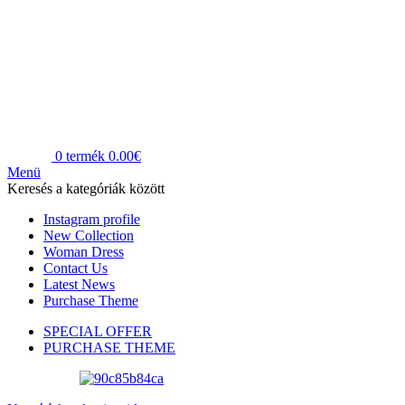
0
termék
0.00
€
Menü
Keresés a kategóriák között
Instagram profile
New Collection
Woman Dress
Contact Us
Latest News
Purchase Theme
SPECIAL OFFER
PURCHASE THEME