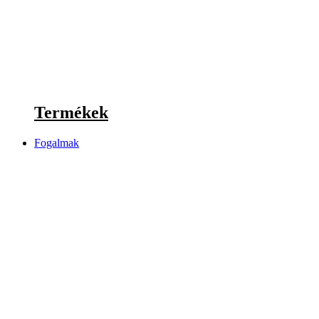
Termékek
Fogalmak