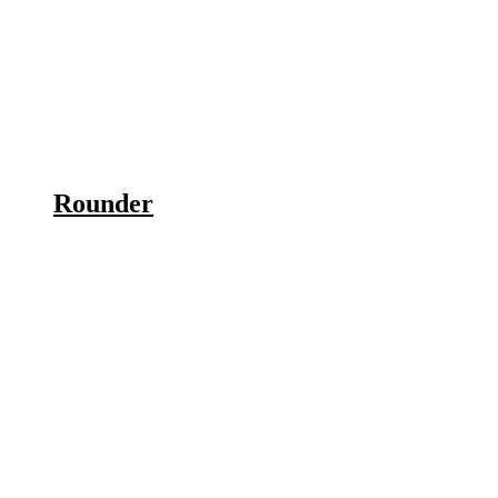
Rounder