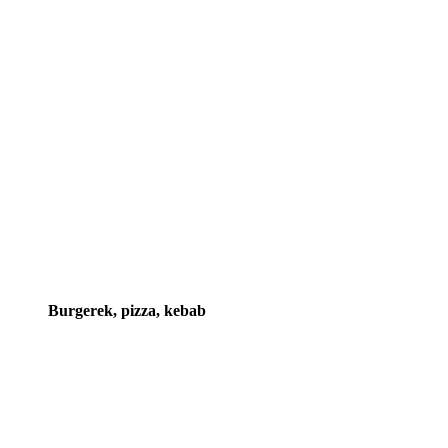
Burgerek, pizza, kebab