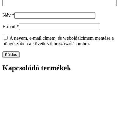
Név
*
E-mail
*
A nevem, e-mail címem, és weboldalcímem mentése a
böngészőben a következő hozzászólásomhoz.
Kapcsolódó termékek