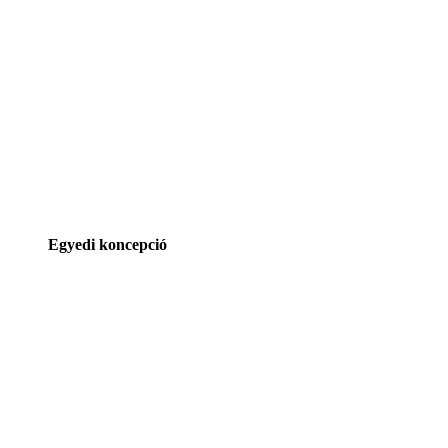
Egyedi koncepció