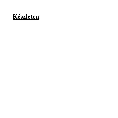
Készleten