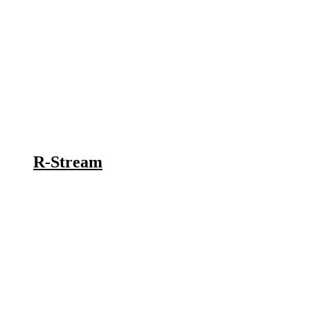
R-Stream