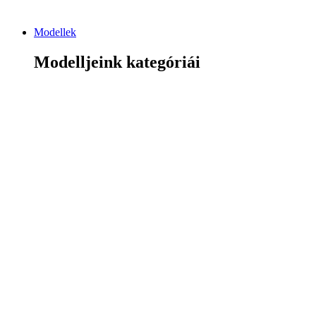
Modellek
Modelljeink kategóriái