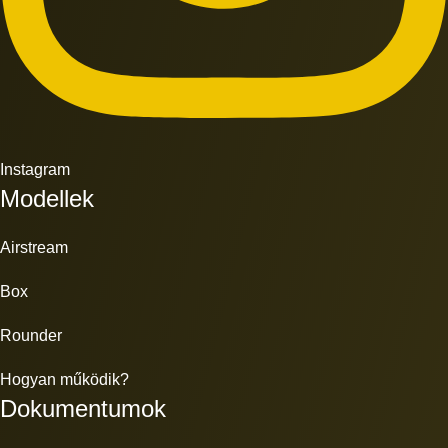
Instagram
Modellek
Airstream
Box
Rounder
Hogyan működik?
Dokumentumok