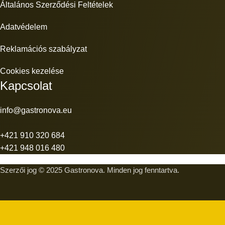
Általános Szerződési Feltételek
Adatvédelem
Reklamációs szabályzat
Cookies kezelése
Kapcsolat
info@gastronova.eu
+421 910 320 684
+421 948 016 480
Szerzői jog © 2025 Gastronova. Minden jog fenntartva.