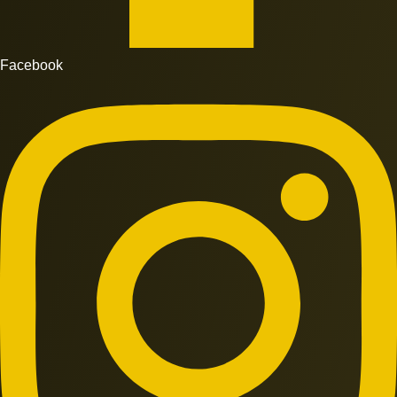
Facebook