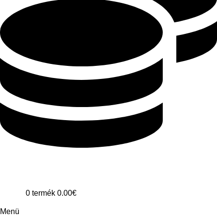
0
termék
0.00
€
Menü