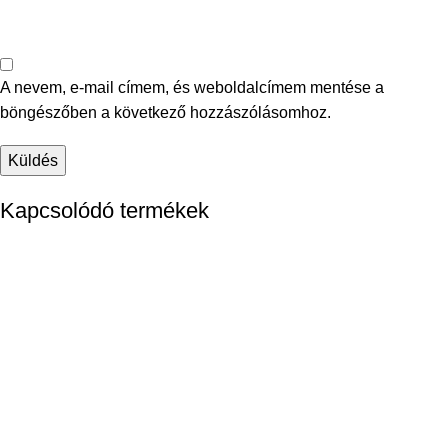
A nevem, e-mail címem, és weboldalcímem mentése a
böngészőben a következő hozzászólásomhoz.
Kapcsolódó termékek