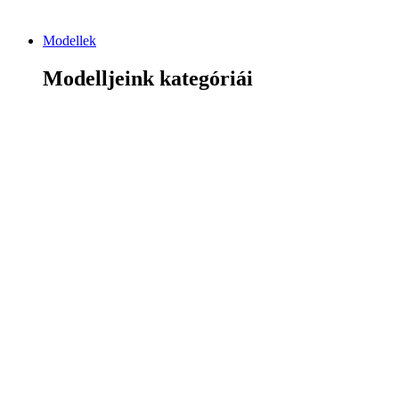
Modellek
Modelljeink kategóriái