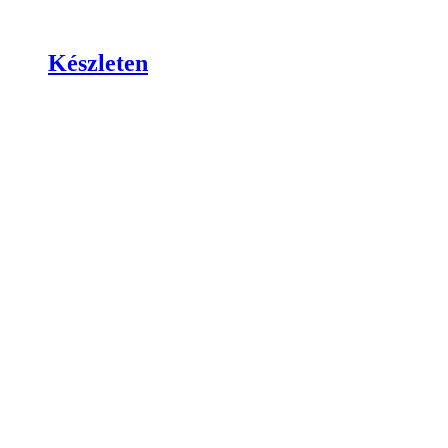
Készleten