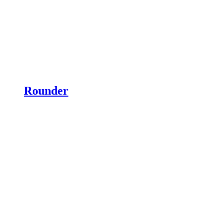
Rounder