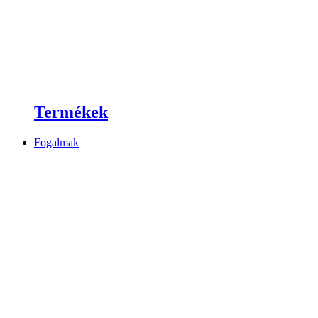
Termékek
Fogalmak