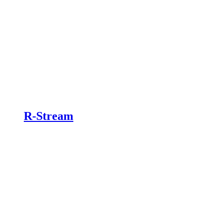
R-Stream