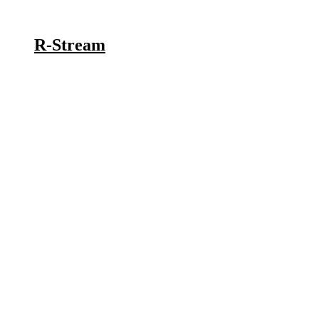
R-Stream