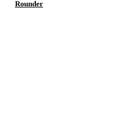
Rounder