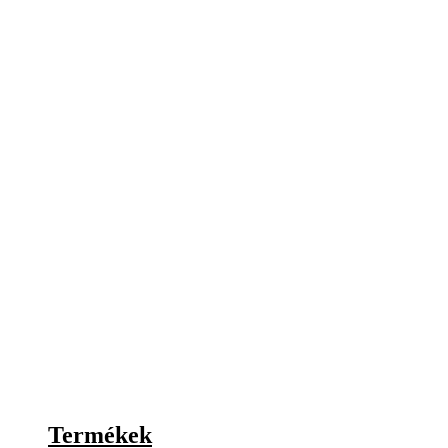
Termékek