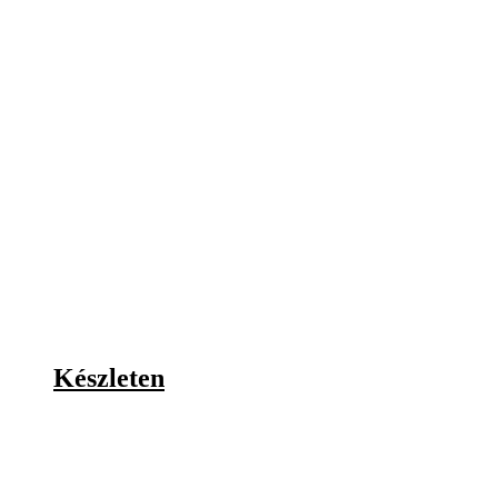
Készleten