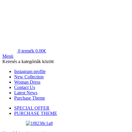
0
termék
0.00
€
Menü
Keresés a kategóriák között
Instagram profile
New Collection
Woman Dress
Contact Us
Latest News
Purchase Theme
SPECIAL OFFER
PURCHASE THEME