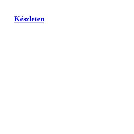
Készleten