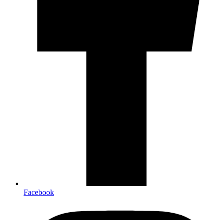
Facebook