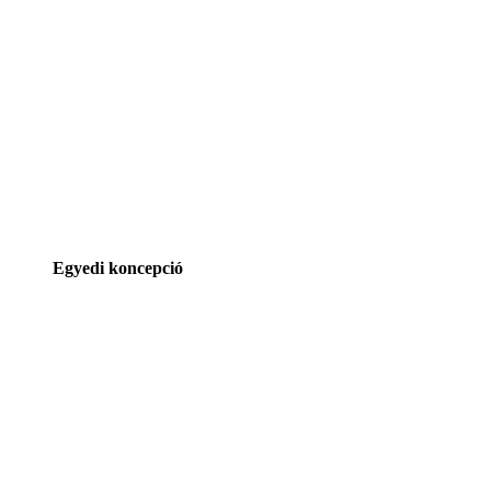
Egyedi koncepció