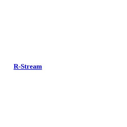
R-Stream