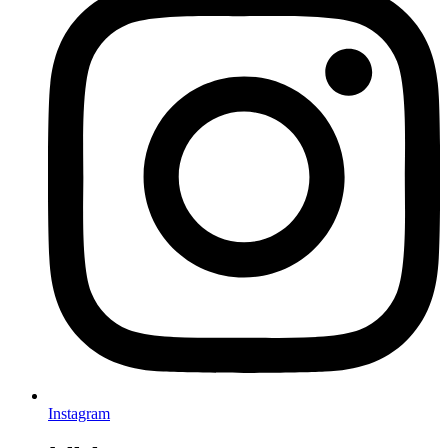
Instagram