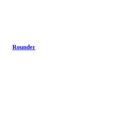
Rounder