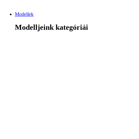
Modellek
Modelljeink kategóriái