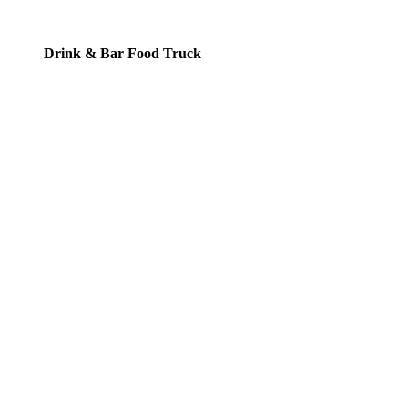
Drink & Bar Food Truck