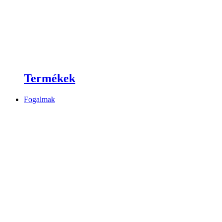
Termékek
Fogalmak