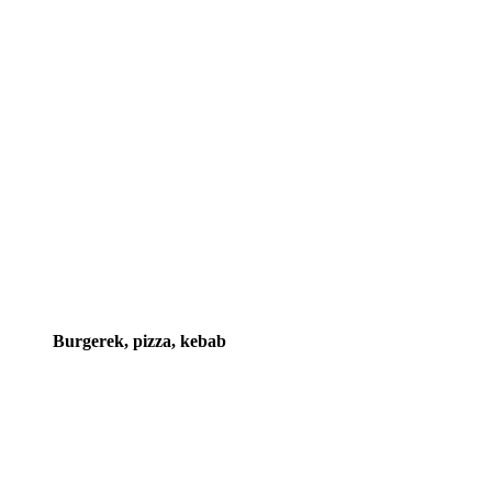
Burgerek, pizza, kebab