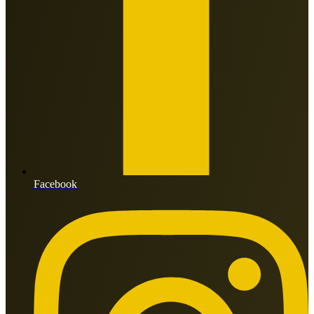
Facebook