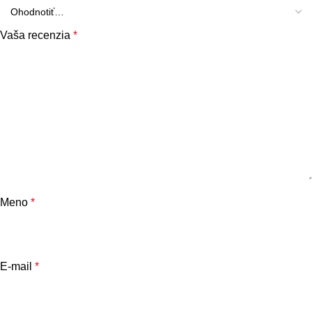
Vaša recenzia
*
Meno
*
E-mail
*