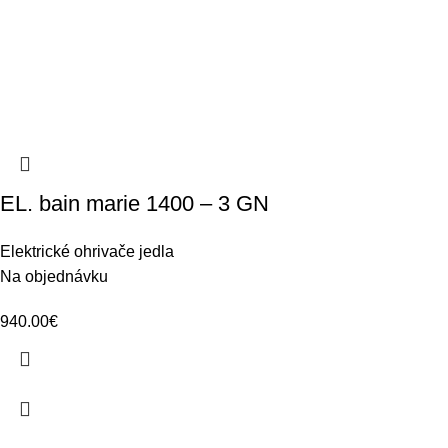
EL. bain marie 1400 – 3 GN
Elektrické ohrivače jedla
Na objednávku
940.00
€