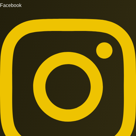
Facebook