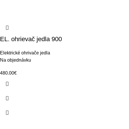
EL. ohrievač jedla 900
Elektrické ohrivače jedla
Na objednávku
480.00
€