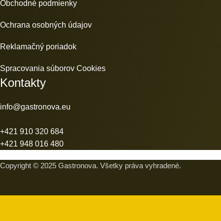
Obchodné podmienky
Ochrana osobných údajov
Reklamačný poriadok
Spracovania súborov Cookies
Kontakty
info@gastronova.eu
+421 910 320 684
+421 948 016 480
Copyright © 2025 Gastronova. Všetky práva vyhradené.