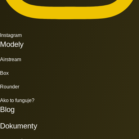
Instagram
Modely
Airstream
Box
Rounder
Ako to funguje?
Blog
Dokumenty