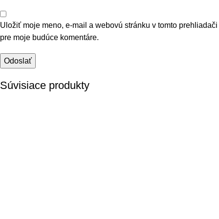
Uložiť moje meno, e-mail a webovú stránku v tomto prehliadači
pre moje budúce komentáre.
Súvisiace produkty