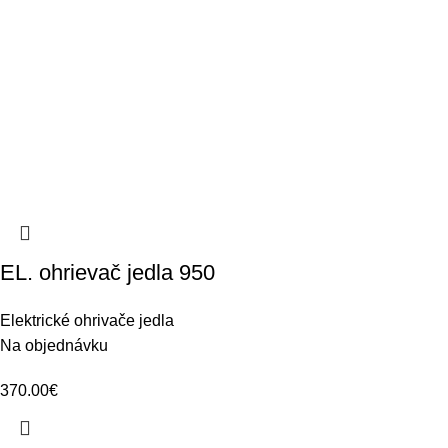
EL. ohrievač jedla 950
Elektrické ohrivače jedla
Na objednávku
370.00
€