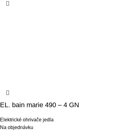
EL. bain marie 490 – 4 GN
Elektrické ohrivače jedla
Na objednávku