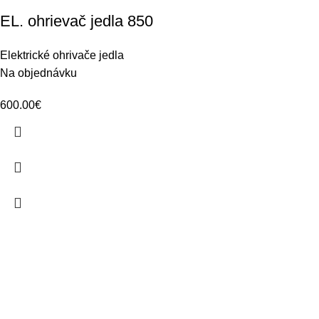
EL. ohrievač jedla 850
Elektrické ohrivače jedla
Na objednávku
600.00
€