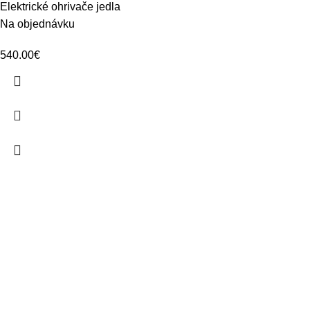
Elektrické ohrivače jedla
Na objednávku
540.00
€