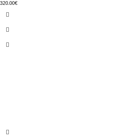
320.00
€