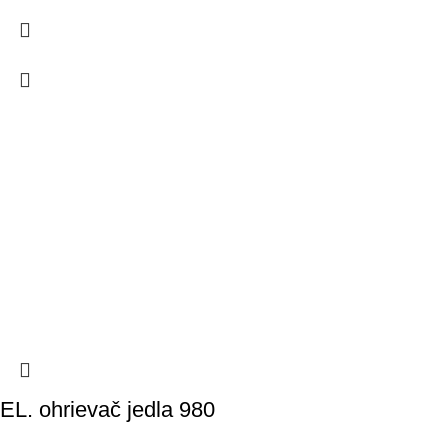
EL. ohrievač jedla 980