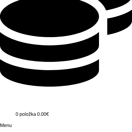
0
položka
0.00
€
Menu