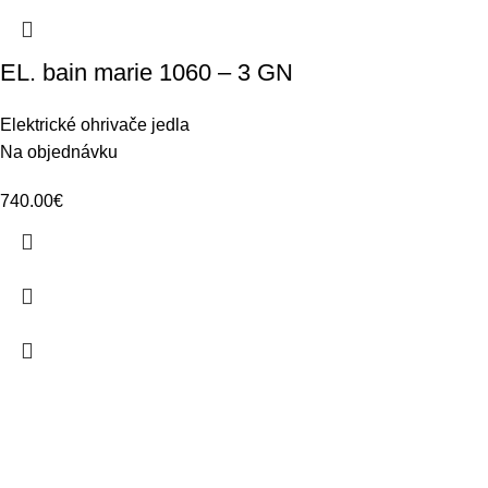
EL. bain marie 1060 – 3 GN
Elektrické ohrivače jedla
Na objednávku
740.00
€