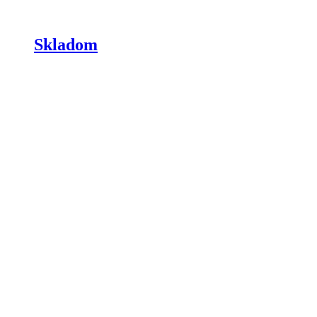
Skladom