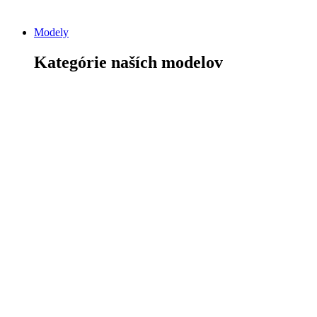
Modely
Kategórie naších modelov