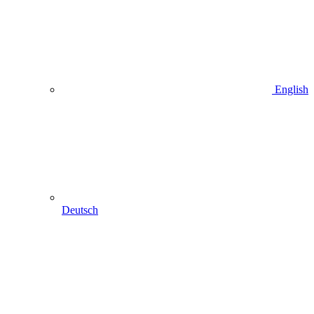
English
Deutsch