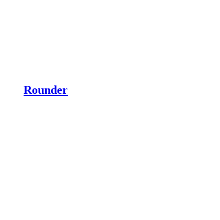
Rounder