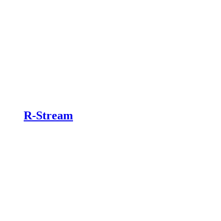
R-Stream