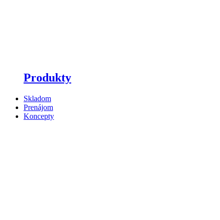
Produkty
Skladom
Prenájom
Koncepty