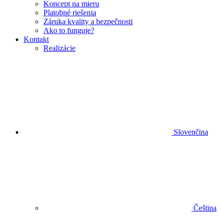
Koncept na mieru
Platobné riešenia
Záruka kvality a bezpečnosti
Ako to funguje?
Kontakt
Realizácie
Slovenčina
Čeština