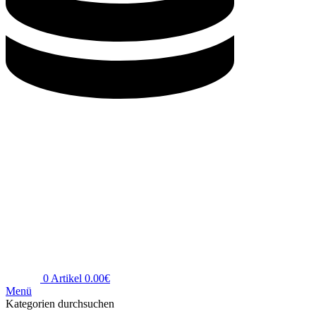
0
Artikel
0.00
€
Menü
Kategorien durchsuchen