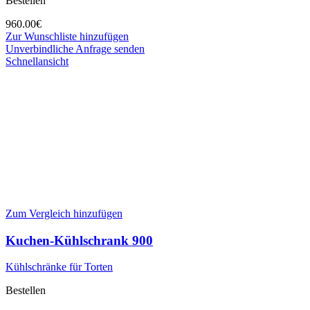
Bestellen
960.00
€
Zur Wunschliste hinzufügen
Unverbindliche Anfrage senden
Schnellansicht
Zum Vergleich hinzufügen
Kuchen-Kühlschrank 900
Kühlschränke für Torten
Bestellen