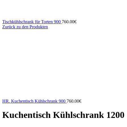
Tischkühlschrank für Torten 900
760.00
€
Zurück zu den Produkten
HR. Kuchentisch Kühlschrank 900
760.00
€
Kuchentisch Kühlschrank 1200