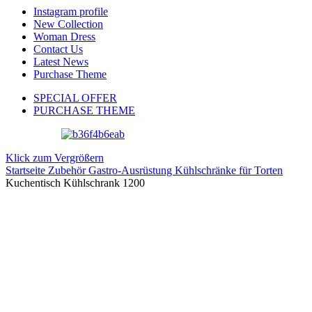
Instagram profile
New Collection
Woman Dress
Contact Us
Latest News
Purchase Theme
SPECIAL OFFER
PURCHASE THEME
Klick zum Vergrößern
Startseite
Zubehör
Gastro-Ausrüstung
Kühlschränke für Torten
Kuchentisch Kühlschrank 1200