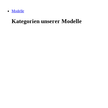
Modelle
Kategorien unserer Modelle