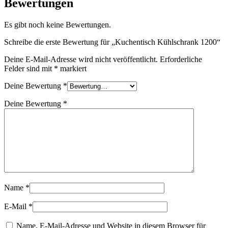
Bewertungen
Es gibt noch keine Bewertungen.
Schreibe die erste Bewertung für „Kuchentisch Kühlschrank 1200“
Deine E-Mail-Adresse wird nicht veröffentlicht.
Erforderliche
Felder sind mit
*
markiert
Deine Bewertung
*
Deine Bewertung
*
Name
*
E-Mail
*
Name, E-Mail-Adresse und Website in diesem Browser für