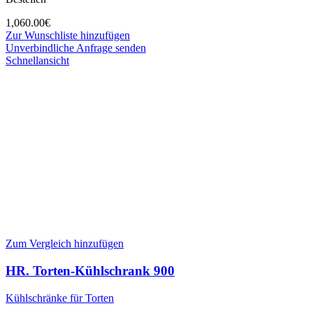
1,060.00
€
Zur Wunschliste hinzufügen
Unverbindliche Anfrage senden
Schnellansicht
Zum Vergleich hinzufügen
HR. Torten-Kühlschrank 900
Kühlschränke für Torten