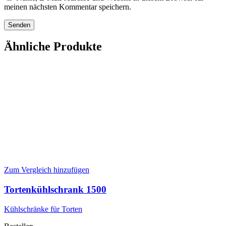
meinen nächsten Kommentar speichern.
Ähnliche Produkte
Zum Vergleich hinzufügen
Tortenkühlschrank 1500
Kühlschränke für Torten