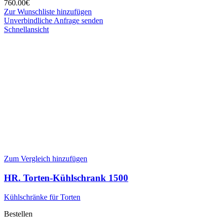
760.00
€
Zur Wunschliste hinzufügen
Unverbindliche Anfrage senden
Schnellansicht
Zum Vergleich hinzufügen
HR. Torten-Kühlschrank 1500
Kühlschränke für Torten
Bestellen