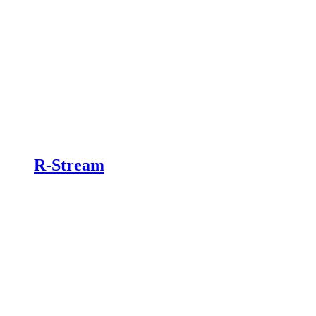
R-Stream