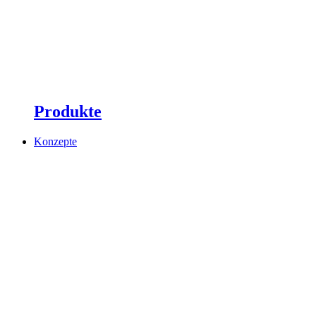
Produkte
Konzepte