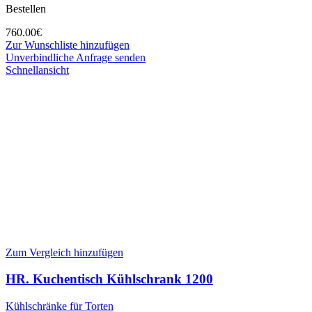
Bestellen
760.00
€
Zur Wunschliste hinzufügen
Unverbindliche Anfrage senden
Schnellansicht
Zum Vergleich hinzufügen
HR. Kuchentisch Kühlschrank 1200
Kühlschränke für Torten