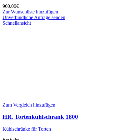
960.00
€
Zur Wunschliste hinzufügen
Unverbindliche Anfrage senden
Schnellansicht
Zum Vergleich hinzufügen
HR. Tortenkühlschrank 1800
Kühlschränke für Torten
Bestellen