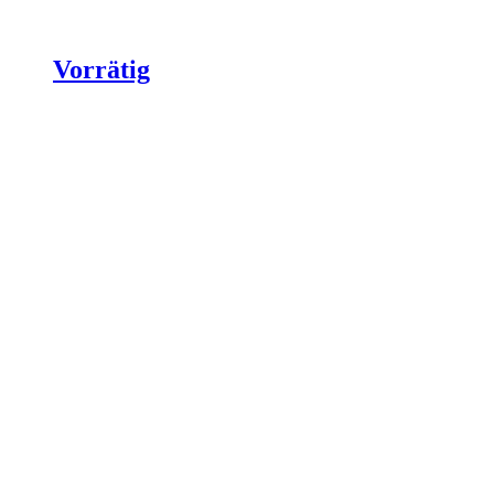
Vorrätig