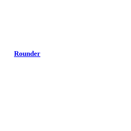
Rounder