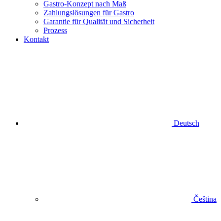
Gastro-Konzept nach Maß
Zahlungslösungen für Gastro
Garantie für Qualität und Sicherheit
Prozess
Kontakt
Deutsch
Čeština