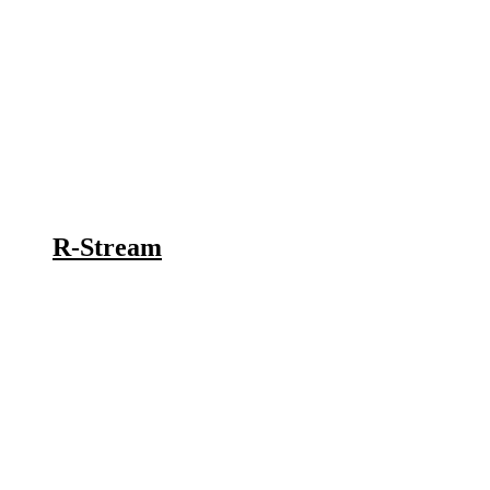
R-Stream