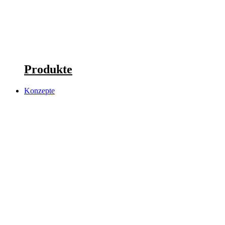
Produkte
Konzepte