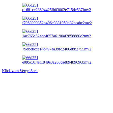
Klick zum Vergrößern