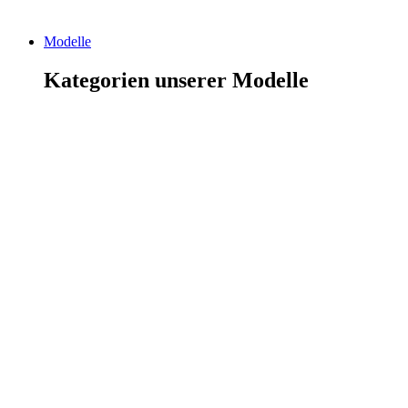
Modelle
Kategorien unserer Modelle