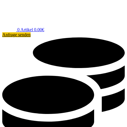
0
Artikel
0.00
€
Anfrage senden