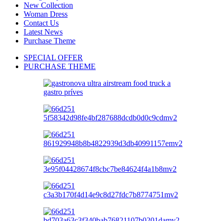
New Collection
Woman Dress
Contact Us
Latest News
Purchase Theme
SPECIAL OFFER
PURCHASE THEME