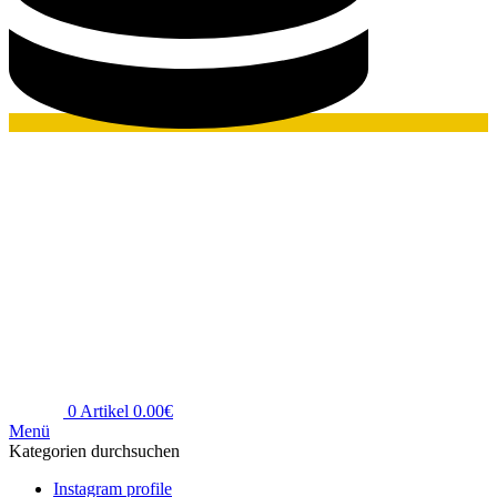
0
Artikel
0.00
€
Menü
Kategorien durchsuchen
Instagram profile