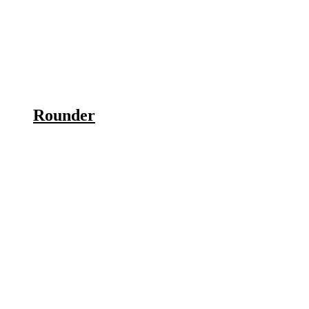
Rounder