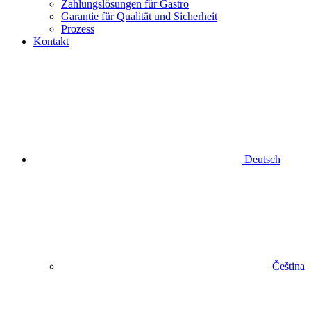
Zahlungslösungen für Gastro
Garantie für Qualität und Sicherheit
Prozess
Kontakt
Deutsch
Čeština