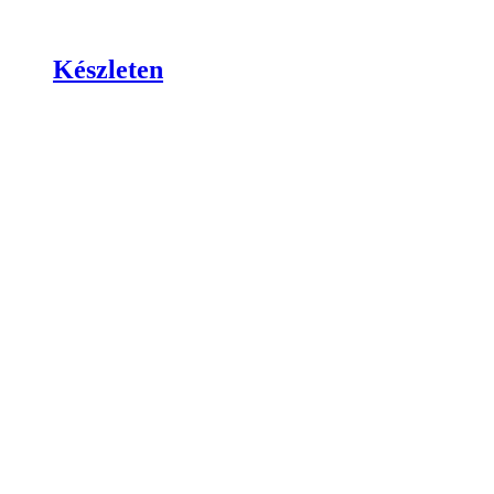
Készleten