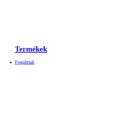
Termékek
Fogalmak