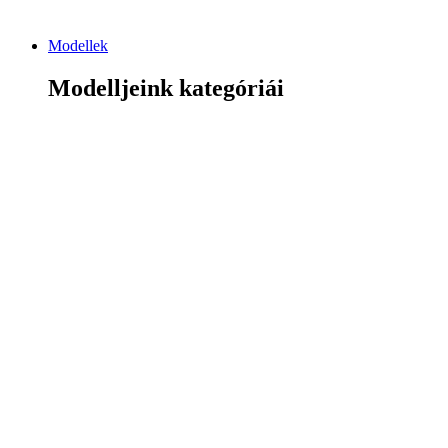
Modellek
Modelljeink kategóriái