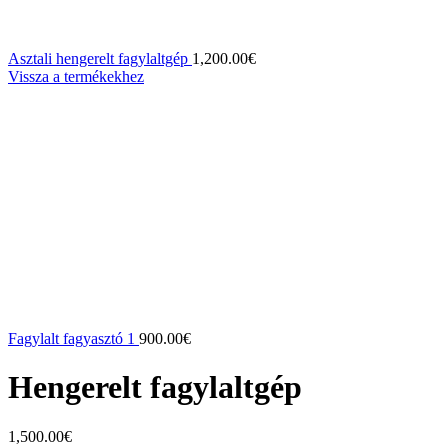
Asztali hengerelt fagylaltgép
1,200.00
€
Vissza a termékekhez
Fagylalt fagyasztó 1
900.00
€
Hengerelt fagylaltgép
1,500.00
€