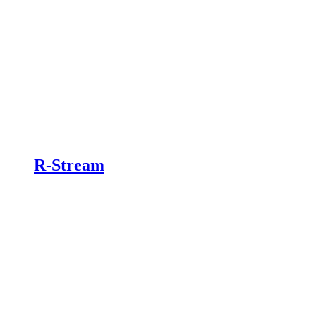
R-Stream