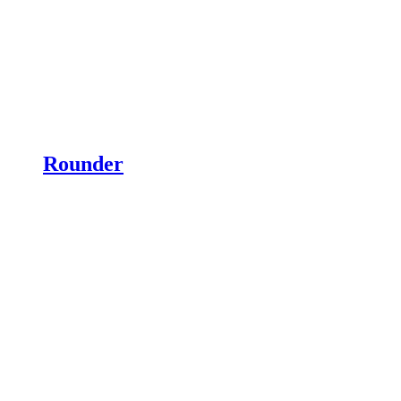
Rounder