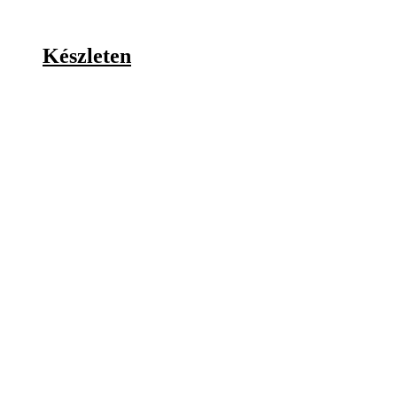
Készleten