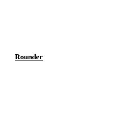
Rounder