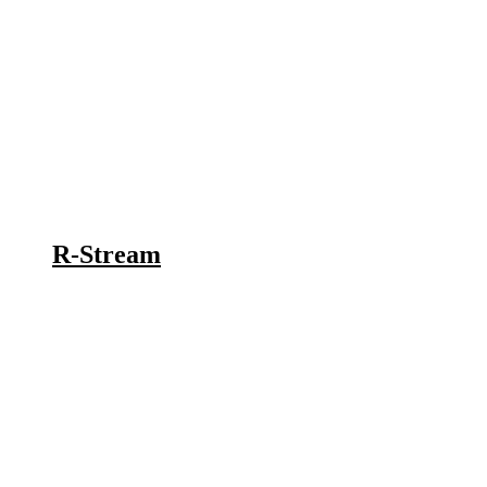
R-Stream