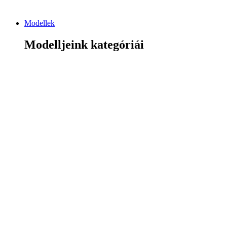
Modellek
Modelljeink kategóriái