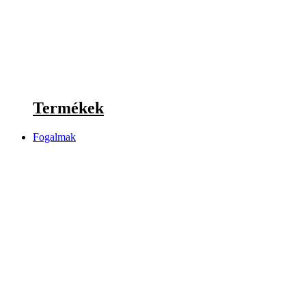
Termékek
Fogalmak