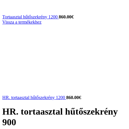
Tortaasztal hűtőszekrény 1200
860.00
€
Vissza a termékekhez
HR. tortaasztal hűtőszekrény 1200
860.00
€
HR. tortaasztal hűtőszekrény
900