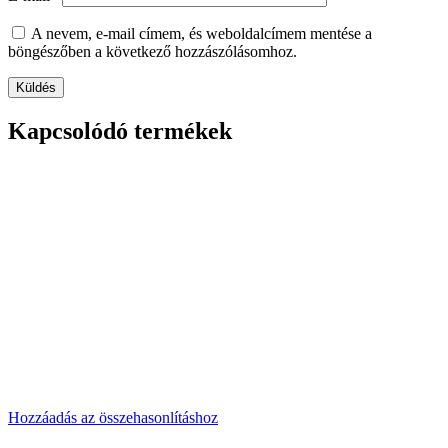
A nevem, e-mail címem, és weboldalcímem mentése a
böngészőben a következő hozzászólásomhoz.
Kapcsolódó termékek
Hozzáadás az összehasonlításhoz