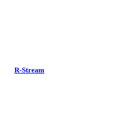
R-Stream