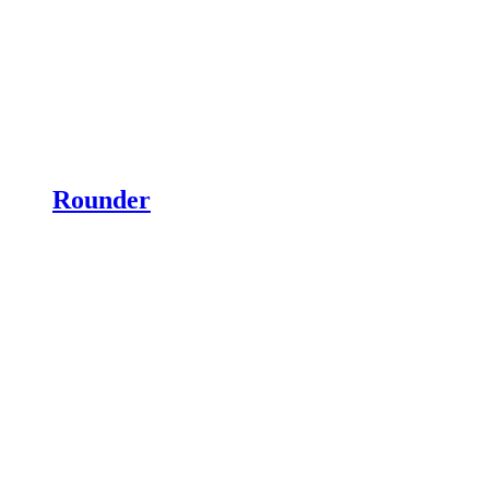
Rounder