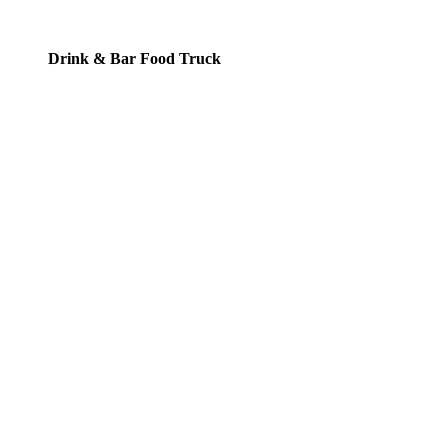
Drink & Bar Food Truck