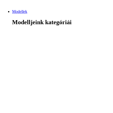
Modellek
Modelljeink kategóriái