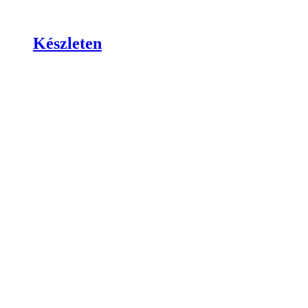
Készleten