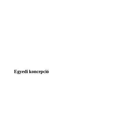
Egyedi koncepció