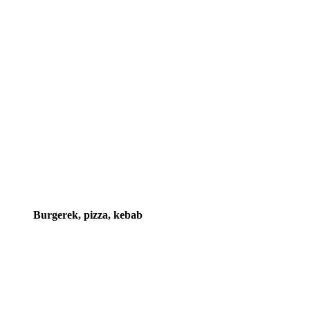
Burgerek, pizza, kebab