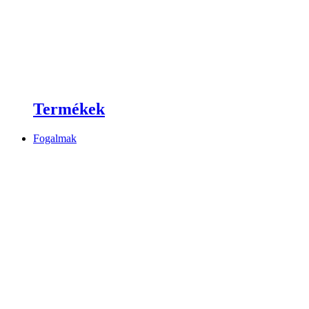
Termékek
Fogalmak