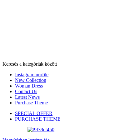
Menü
Keresés a kategóriák között
Instagram profile
New Collection
Woman Dress
Contact Us
Latest News
Purchase Theme
SPECIAL OFFER
PURCHASE THEME